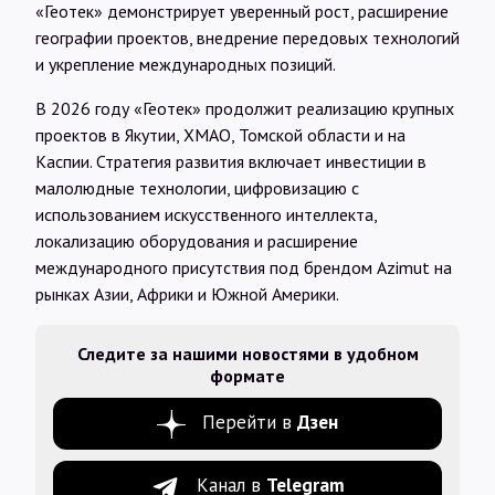
«Геотек» демонстрирует уверенный рост, расширение
географии проектов, внедрение передовых технологий
и укрепление международных позиций.
В 2026 году «Геотек» продолжит реализацию крупных
проектов в Якутии, ХМАО, Томской области и на
Каспии. Стратегия развития включает инвестиции в
малолюдные технологии, цифровизацию с
использованием искусственного интеллекта,
локализацию оборудования и расширение
международного присутствия под брендом Azimut на
рынках Азии, Африки и Южной Америки.
Следите за нашими новостями в удобном
формате
Перейти в
Дзен
Канал в
Telegram