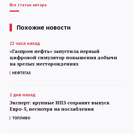
Все статьи автора
Похожие новости
22 часа назад
«Газпром нефть» запустила первый
цифровой симулятор повышения добычи
на зрелых месторождениях
НЕФТЕГАЗ
2 дня назад
Эксперт: крупные НПЗ сохранят выпуск
Евро-5, несмотря на послабления
ТОПЛИВО