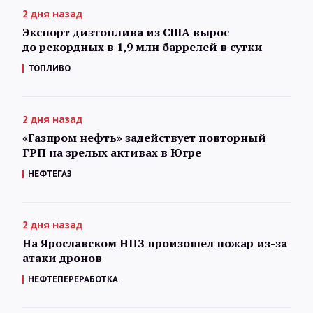
2 дня назад
Экспорт дизтоплива из США вырос
до рекордных в 1,9 млн баррелей в сутки
ТОПЛИВО
2 дня назад
«Газпром нефть» задействует повторный
ГРП на зрелых активах в Югре
НЕФТЕГАЗ
2 дня назад
На Ярославском НПЗ произошел пожар из-за
атаки дронов
НЕФТЕПЕРЕРАБОТКА