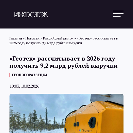
Главная
»
Новости
»
Российский рынок
»
«Геотек» рассчитывает в
2026 году получить 9,2 млрд рублей выручки
Поиск
«Геотек» рассчитывает в 2026 году
получить 9,2 млрд рублей выручки
Новости
ГЕОЛОГОРАЗВЕДКА
10:03, 10.02.2026
Статьи
Обзоры