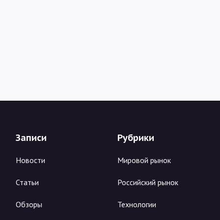
Записи
Рубрики
Новости
Мировой рынок
Статьи
Российский рынок
Обзоры
Технологии