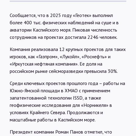
Сообщается, что в 2025 году «Геотек» выполнил
более 400 тыс. физических наблюдений на суше и в
акватории Каспийского моря. Пиковая численность
сотрудников на проектах достигала 2246 человек.
Компания реализовала 12 крупных проектов для таких
игроков, как «Газпром», «Лукойл», «Роснефть» и
«Иркутская нефтяная компания». Ее доля на
российском рынке сейсморазведки превысила 30%.
Среди ключевых проектов прошлого года – работы на
Южно-Ямской площади в ХМАО с применением
запатентованной технологии ISSD, а также
геофизические исследования для «Норникеля» в
условиях Крайнего Севера. Продолжаются и
масштабные работы в Каспийском море.
Президент компании Роман Панов отметил, что