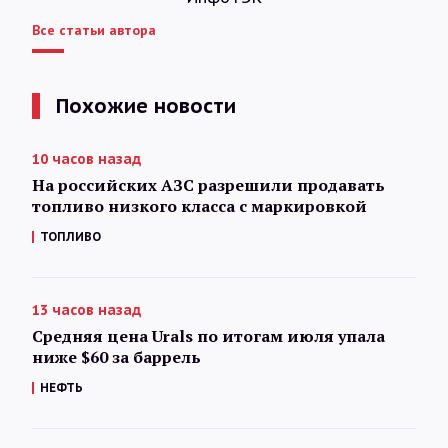
Все статьи автора
Похожие новости
10 часов назад
На российских АЗС разрешили продавать
топливо низкого класса с маркировкой
ТОПЛИВО
13 часов назад
Средняя цена Urals по итогам июля упала
ниже $60 за баррель
НЕФТЬ