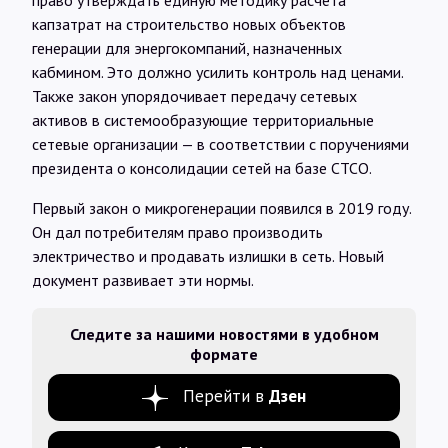
право утверждать единую методику расчета
капзатрат на строительство новых объектов
генерации для энергокомпаний, назначенных
кабмином. Это должно усилить контроль над ценами.
Также закон упорядочивает передачу сетевых
активов в системообразующие территориальные
сетевые организации — в соответствии с поручениями
президента о консолидации сетей на базе СТСО.
Первый закон о микрогенерации появился в 2019 году.
Он дал потребителям право производить
электричество и продавать излишки в сеть. Новый
документ развивает эти нормы.
Следите за нашими новостями в удобном
формате
Перейти в
Дзен