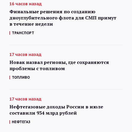
16 часов назад
Финальные решения по созданию
дноуглубительного флота для СМП примут
в течение недели
ТРАНСПОРТ
17 часов назад
Новак назвал регионы, где сохраняются
проблемы с топливом
ТОПЛИВО
17 часов назад
Нефтегазовые доходы России в июле
составили 934 млрд рублей
НЕФТЕГАЗ