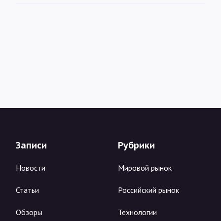
Записи
Рубрики
Новости
Мировой рынок
Статьи
Российский рынок
Обзоры
Технологии