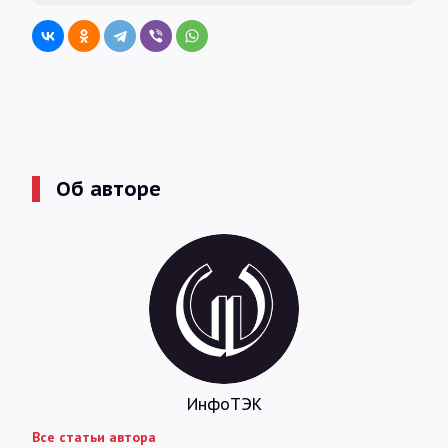
Об авторе
ИнфоТЭК
Все статьи автора