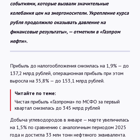
событиями, которые вызвали значительные
колебания цен на энергоносители. Укрепление курса
рубля продолжило оказывать давление на
финансовые результаты», — отметили в «Газпром
нефти».
Прибыль до налогообложения снизилась на 1,9% — до
137,2 млрд рублей, операционная прибыль при этом
выросла на 35,8% — до 153,1 млрд рублей.
Читайте по теме:
Чистая прибыль «Газпрома» по МСФО за первый
квартал снизилась до 345 млрд рублей
Добыча углеводородов в январе — марте увеличилась
на 1,5% по сравнению с аналогичным периодом 2025
года и достигла 33 млн тонн нефтяного эквивалента.