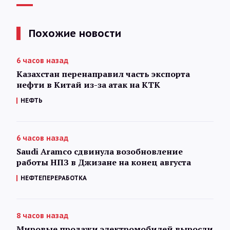
Похожие новости
6 часов назад
Казахстан перенаправил часть экспорта
нефти в Китай из-за атак на КТК
НЕФТЬ
6 часов назад
Saudi Aramco сдвинула возобновление
работы НПЗ в Джизане на конец августа
НЕФТЕПЕРЕРАБОТКА
8 часов назад
Мировые продажи электромобилей выросли