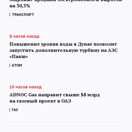
на 30,3%
ТРАНСПОРТ
8 часов назад
Повышение уровня воды в Дунае позволит
запустить дополнительную турбину на АЭС
«Пакш»
АТОМ
10 часов назад
ADNOC Gas направит свыше $8 млрд
на газовый проект в ОАЭ
ГАЗ