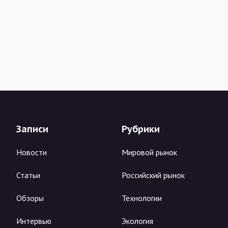
Записи
Рубрики
Новости
Мировой рынок
Статьи
Российский рынок
Обзоры
Технологии
Интервью
Экология