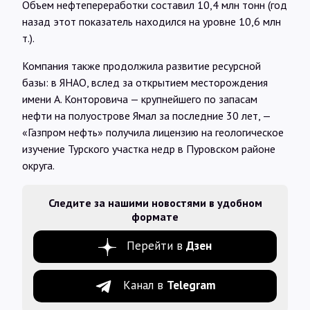
Объем нефтепереработки составил 10,4 млн тонн (год
назад этот показатель находился на уровне 10,6 млн
т.).
Компания также продолжила развитие ресурсной
базы: в ЯНАО, вслед за открытием месторождения
имени А. Конторовича — крупнейшего по запасам
нефти на полуострове Ямал за последние 30 лет, —
«Газпром нефть» получила лицензию на геологическое
изучение Турского участка недр в Пуровском районе
округа.
Следите за нашими новостями в удобном
формате
Перейти в
Дзен
Канал в
Telegram