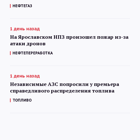
НЕФТЕГАЗ
1 день назад
На Ярославском НПЗ произошел пожар из-за
атаки дронов
НЕФТЕПЕРЕРАБОТКА
1 день назад
Независимые АЗС попросили у премьера
справедливого распределения топлива
ТОПЛИВО