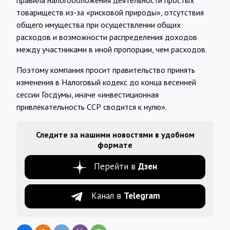
правила налогообложения деятельности простых
товариществ из-за «рисковой природы», отсутствия
общего имущества при осуществлении общих
расходов и возможности распределения доходов
между участниками в иной пропорции, чем расходов.
Поэтому компания просит правительство принять
изменения в Налоговый кодекс до конца весенней
сессии Госдумы, иначе «инвестиционная
привлекательность ССР сводится к нулю».
Следите за нашими новостями в удобном
формате
Перейти в
Дзен
Канал в
Telegram