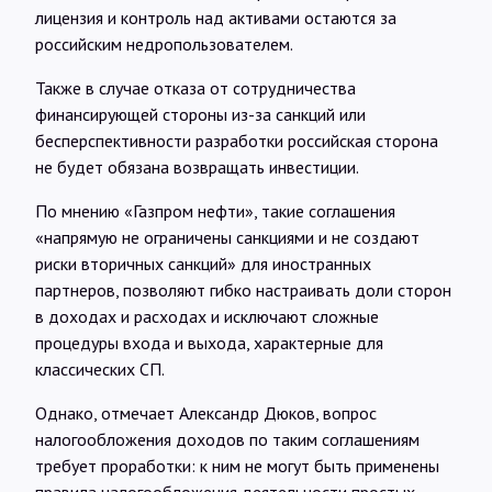
лицензия и контроль над активами остаются за
российским недропользователем.
Также в случае отказа от сотрудничества
финансирующей стороны из-за санкций или
бесперспективности разработки российская сторона
не будет обязана возвращать инвестиции.
По мнению «Газпром нефти», такие соглашения
«напрямую не ограничены санкциями и не создают
риски вторичных санкций» для иностранных
партнеров, позволяют гибко настраивать доли сторон
в доходах и расходах и исключают сложные
процедуры входа и выхода, характерные для
классических СП.
Однако, отмечает Александр Дюков, вопрос
налогообложения доходов по таким соглашениям
требует проработки: к ним не могут быть применены