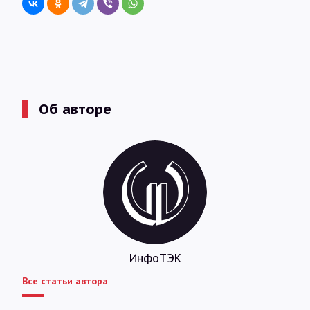
Об авторе
ИнфоТЭК
Все статьи автора