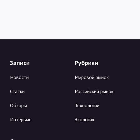
Записи
Рубрики
Новости
Мировой рынок
Статьи
Российский рынок
Обзоры
Технологии
Интервью
Экология