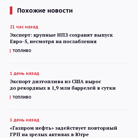
Похожие новости
21 час назад
Эксперт: крупные НПЗ сохранят выпуск
Евро-5, несмотря на послабления
ТОПЛИВО
1 день назад
Экспорт дизтоплива из США вырос
до рекордных в 1,9 млн баррелей в сутки
ТОПЛИВО
1 день назад
«Газпром нефть» задействует повторный
ГРП на зрелых активах в Югре