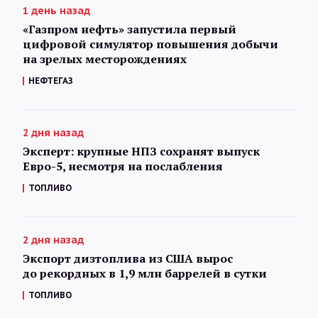
1 день назад
«Газпром нефть» запустила первый
цифровой симулятор повышения добычи
на зрелых месторождениях
НЕФТЕГАЗ
2 дня назад
Эксперт: крупные НПЗ сохранят выпуск
Евро-5, несмотря на послабления
ТОПЛИВО
2 дня назад
Экспорт дизтоплива из США вырос
до рекордных в 1,9 млн баррелей в сутки
ТОПЛИВО