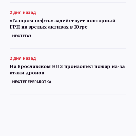
2 дня назад
«Газпром нефть» задействует повторный
ГРП на зрелых активах в Югре
НЕФТЕГАЗ
2 дня назад
На Ярославском НПЗ произошел пожар из-за
атаки дронов
НЕФТЕПЕРЕРАБОТКА