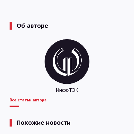
Об авторе
ИнфоТЭК
Все статьи автора
Похожие новости