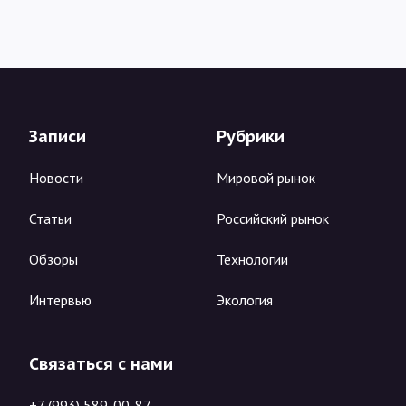
Записи
Рубрики
Новости
Мировой рынок
Статьи
Российский рынок
Обзоры
Технологии
Интервью
Экология
Связаться с нами
+7 (993) 589-00-87