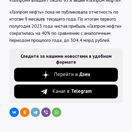
«Газпром» владеет около 95% акций «Газпром нефти».
«Газпром нефть» пока не публиковала отчетность по
итогам 9 месяцев текущего года. По итогам первого
полугодия 2023 года чистая прибыль «Газпром нефти»
сократилась на 40% по сравнению с аналогичным
периодом прошлого года, до 304,4 млрд рублей.
Следите за нашими новостями в удобном
формате
Перейти в
Дзен
Канал в
Telegram