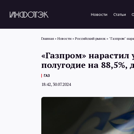
Новости
Статьи
Главная
»
Новости
»
Российский рынок
»
"Газпром" нара
«Газпром» нарастил 
полугодие на 88,5%, 
ГАЗ
18:42, 30.07.2024