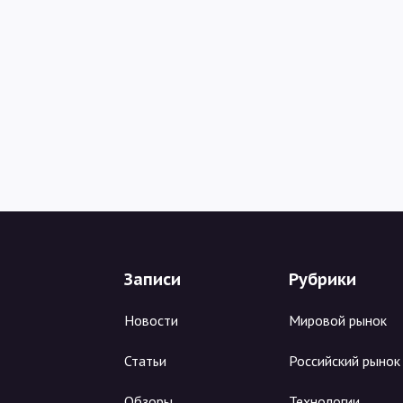
Записи
Рубрики
Новости
Мировой рынок
Статьи
Российский рынок
Обзоры
Технологии