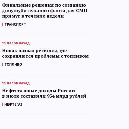
Финальные решения по созданию
дноуглубительного флота для СМП
примут в течение недели
ТРАНСПОРТ
11 часов назад
Новак назвал регионы, где
сохраняются проблемы с топливом
ТОПЛИВО
11 часов назад
Нефтегазовые доходы России
в июле составили 934 млрд рублей
НЕФТЕГАЗ