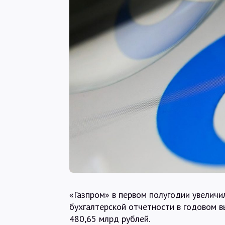
«Газпром» в первом полугодии увеличи
бухгалтерской отчетности в годовом 
480,65 млрд рублей.