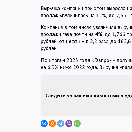
Выручка компании при этом выросла на
продаж увеличилась на 15%, до 2,355 
Компания в том числе увеличила выруч
продажи газа почти на 4%, до 1,766 т
рублей, от нефти – в 2,2 раза до 162,
рублей.
По итогам 2023 года «Газпром» получи
на 6,9% ниже 2022 года. Выручка упала
Следите за нашими новостями в у