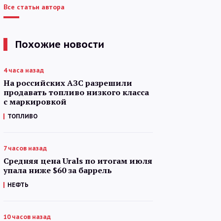
Все статьи автора
Похожие новости
4 часа назад
На российских АЗС разрешили
продавать топливо низкого класса
с маркировкой
ТОПЛИВО
7 часов назад
Средняя цена Urals по итогам июля
упала ниже $60 за баррель
НЕФТЬ
10 часов назад