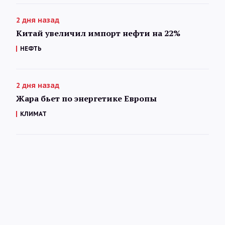
2 дня назад
Китай увеличил импорт нефти на 22%
НЕФТЬ
2 дня назад
Жара бьет по энергетике Европы
КЛИМАТ