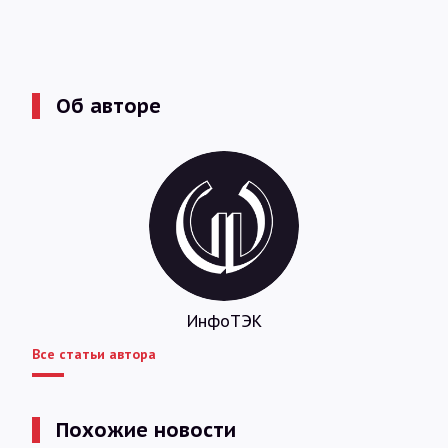
Об авторе
ИнфоТЭК
Все статьи автора
Похожие новости