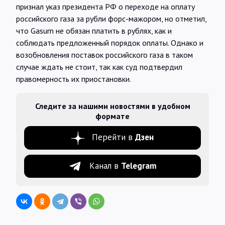
признал указ президента РФ о переходе на оплату
российского газа за рубли форс-мажором, но отметил,
что Gasum не обязан платить в рублях, как и
соблюдать предложенный порядок оплаты. Однако и
возобновления поставок российского газа в таком
случае ждать не стоит, так как суд подтвердил
правомерность их приостановки.
Следите за нашими новостями в удобном
формате
Перейти в
Дзен
Канал в
Telegram