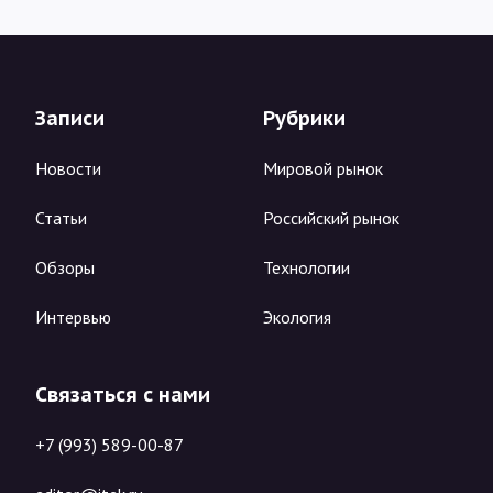
Записи
Рубрики
Новости
Мировой рынок
Статьи
Российский рынок
Обзоры
Технологии
Интервью
Экология
Связаться с нами
+7 (993) 589-00-87