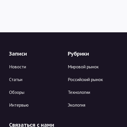
Записи
Рубрики
Новости
Мировой рынок
Статьи
Российский рынок
Обзоры
Технологии
Интервью
Экология
Связаться с нами