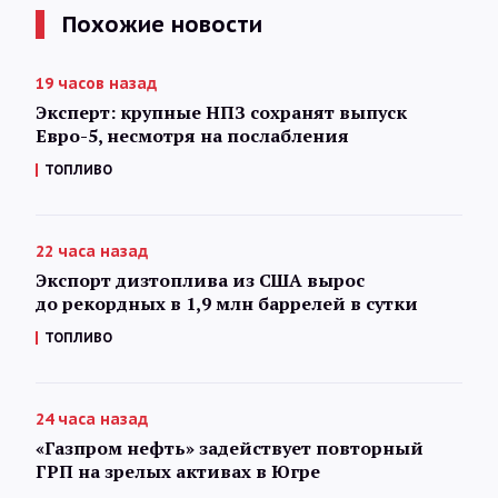
Похожие новости
19 часов назад
Эксперт: крупные НПЗ сохранят выпуск
Евро-5, несмотря на послабления
ТОПЛИВО
22 часа назад
Экспорт дизтоплива из США вырос
до рекордных в 1,9 млн баррелей в сутки
ТОПЛИВО
24 часа назад
«Газпром нефть» задействует повторный
ГРП на зрелых активах в Югре