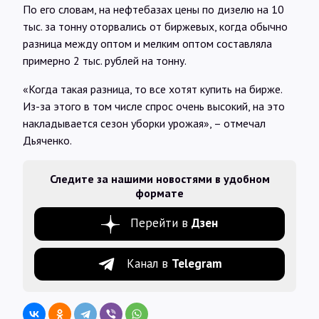
По его словам, на нефтебазах цены по дизелю на 10
тыс. за тонну оторвались от биржевых, когда обычно
разница между оптом и мелким оптом составляла
примерно 2 тыс. рублей на тонну.
«Когда такая разница, то все хотят купить на бирже.
Из-за этого в том числе спрос очень высокий, на это
накладывается сезон уборки урожая», – отмечал
Дьяченко.
Следите за нашими новостями в удобном
формате
Перейти в
Дзен
Канал в
Telegram