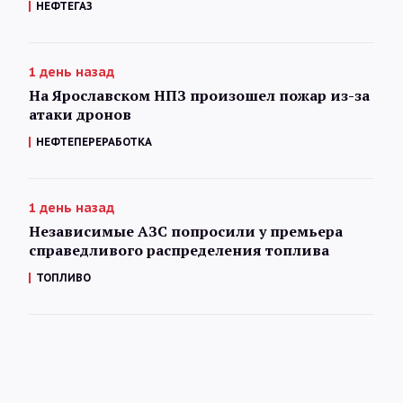
НЕФТЕГАЗ
1 день назад
На Ярославском НПЗ произошел пожар из-за
атаки дронов
НЕФТЕПЕРЕРАБОТКА
1 день назад
Независимые АЗС попросили у премьера
справедливого распределения топлива
ТОПЛИВО