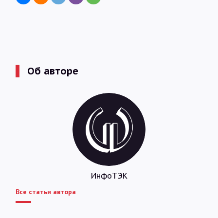
Об авторе
ИнфоТЭК
Все статьи автора