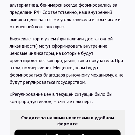
альтернатива, бенчмарки всегда формировались за
пределами РФ. Соответственно, наш внутренний
рынок и цены на тот же уголь зависели в том числе и
от внешней конъюнктуры».
Биржевые торги углем (при наличии достаточной
ликвидности) могут сформировать внутренние
ценовые индикаторы, на которые будут
ориентироваться как продавцы, так и покупатели. При
этом, подчеркивает Мищенко, цены будут
формироваться благодаря рыночному механизму, а не
будут регулироваться государством.
«Регулирование цен в текущей ситуации было бы
контрпродуктивно», — считает эксперт.
Следите за нашими новостями в удобном
формате