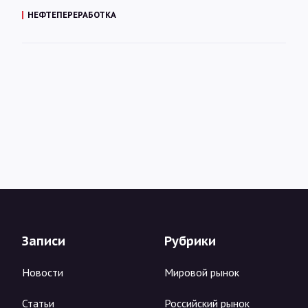
НЕФТЕПЕРЕРАБОТКА
Записи
Рубрики
Новости
Мировой рынок
Статьи
Российский рынок