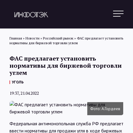
Главная
»
Новости
»
Российский рынок
»
ФАС предлагает установить
нормативы для биржевой торговли углем
Поиск
ФАС предлагает установить
нормативы для биржевой торговли
углем
Новости
УГОЛЬ
19:37, 21.04.2022
Статьи
Фото: А.Гордеев
Обзоры
Федеральная антимонопольная служба РФ предлагает
ввести нормативы для продажи угля в ходе биржевых