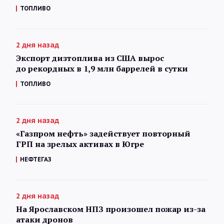
ТОПЛИВО
2 дня назад
Экспорт дизтоплива из США вырос
до рекордных в 1,9 млн баррелей в сутки
ТОПЛИВО
2 дня назад
«Газпром нефть» задействует повторный
ГРП на зрелых активах в Югре
НЕФТЕГАЗ
2 дня назад
На Ярославском НПЗ произошел пожар из-за
атаки дронов