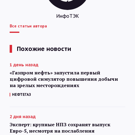
ИнфоТЭК
Все статьи автора
Похожие новости
1 день назад
«Газпром нефть» запустила первый
цифровой симулятор повышения добычи
на зрелых месторождениях
НЕФТЕГАЗ
2 дня назад
Эксперт: крупные НПЗ сохранят выпуск
Евро-5, несмотря на послабления