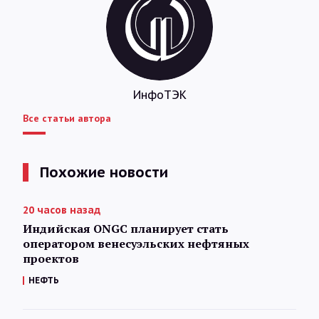
ИнфоТЭК
Все статьи автора
Похожие новости
20 часов назад
Индийская ONGC планирует стать
оператором венесуэльских нефтяных
проектов
НЕФТЬ