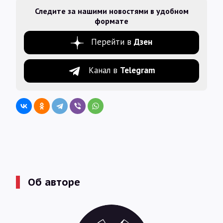
Следите за нашими новостями в удобном
формате
Перейти в
Дзен
Канал в
Telegram
Об авторе