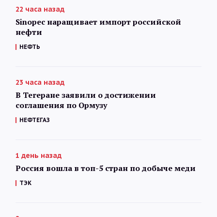
22 часа назад
Sinopec наращивает импорт российской
нефти
НЕФТЬ
23 часа назад
В Тегеране заявили о достижении
соглашения по Ормузу
НЕФТЕГАЗ
1 день назад
Россия вошла в топ-5 стран по добыче меди
ТЭК