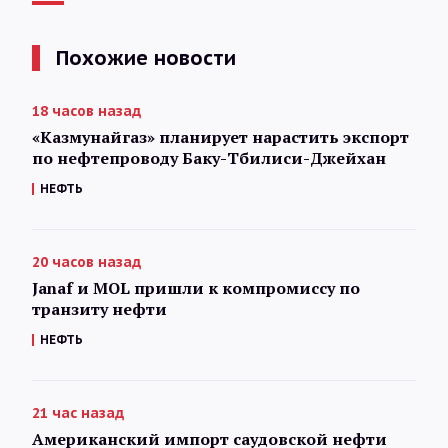
Похожие новости
18 часов назад
«Казмунайгаз» планирует нарастить экспорт
по нефтепроводу Баку-Тбилиси-Джейхан
НЕФТЬ
20 часов назад
Janaf и MOL пришли к компромиссу по
транзиту нефти
НЕФТЬ
21 час назад
Американский импорт саудовской нефти