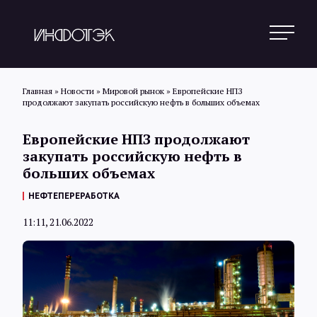
Главная
»
Новости
»
Мировой рынок
»
Европейские НПЗ
продолжают закупать российскую нефть в больших объемах
Поиск
Европейские НПЗ продолжают
закупать российскую нефть в
больших объемах
Новости
НЕФТЕПЕРЕРАБОТКА
11:11, 21.06.2022
Статьи
Обзоры