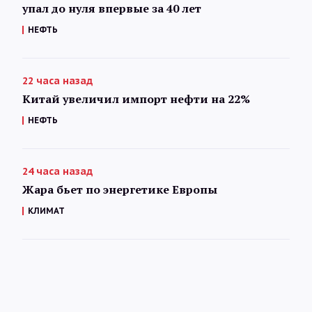
упал до нуля впервые за 40 лет
НЕФТЬ
22 часа назад
Китай увеличил импорт нефти на 22%
НЕФТЬ
24 часа назад
Жара бьет по энергетике Европы
КЛИМАТ