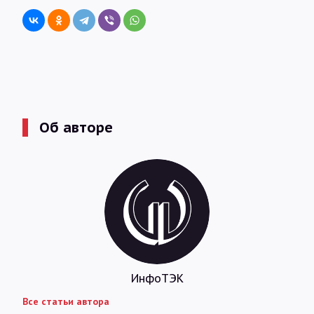
Об авторе
ИнфоТЭК
Все статьи автора