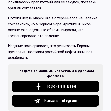
юридических препятствий для ее закупок, поставки
вряд ли сократятся.
Потоки нефти марки Urals с терминалов на Балтике
сократились, но в Черном море, Арктике и Тихом
океане еженедельные объемы выросли, что
компенсировало это падение.
Издание подчеркивает, что решимость Европы
прекратить поставки российской нефти начинает
ослабевать.
Следите за нашими новостями в удобном
формате
Перейти в
Дзен
Канал в
Telegram