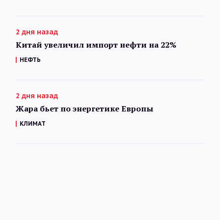
2 дня назад
Китай увеличил импорт нефти на 22%
НЕФТЬ
2 дня назад
Жара бьет по энергетике Европы
КЛИМАТ