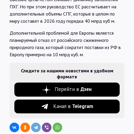
ПХГ. Но при этом руководство ЕС рассчитывает на
дополнительные объемы СПГ, которые в целом по
миру составят в 2026 году порядка 40 млрд куб м.
Дополнительной проблемой для Европы является
планируемый отказ от российского сжиженного
природного газа, который сократит поставки из РФ в
Европу примерно на 10 млрд куб. м.
Следите за нашими новостями в удобном
формате
Перейти в
Дзен
Канал в
Telegram