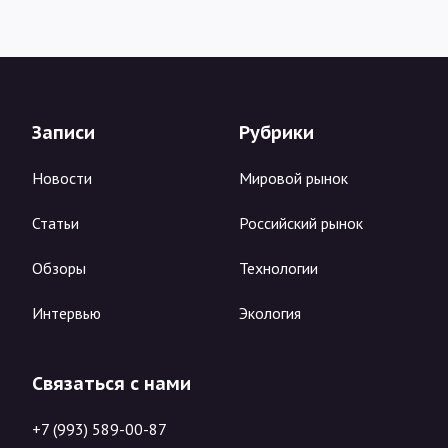
Записи
Рубрики
Новости
Мировой рынок
Статьи
Российский рынок
Обзоры
Технологии
Интервью
Экология
Связаться с нами
+7 (993) 589-00-87