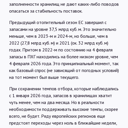
заполненности хранилищ не дают каких-либо поводов
опасаться за стабильность поставок.
Предыдущий отопительный сезон ЕС завершил с
запасами на уровне 37,5 млрд куб. м. Это значительно
меньше, чем в 2023-м и 2024-м, но больше, чем в
2022 (27,8 млрд куб. м) и 2021 (ок. 32 млрд куб. м)
годах. Притом в 2022-м по состоянию на 4 февраля
запасы в ПХГ находились на более низком уровне, чем
4 февраля 2026 года. Это принципиальный момент, так
как базовый спрос (не зависящий от погодных условий)
на тот момент был выше текущего.
При сохранении темпов отбора, которые наблюдались
с 1 января 2026 года, запасов в хранилищах хватит
чуть менее, чем на два месяца. Но в реальности
необходимости поддерживать высокие темпы, скорее
всего, не будет. Ряду европейских регионов еще
предстоят переходы через ноль в ближайшие недели,