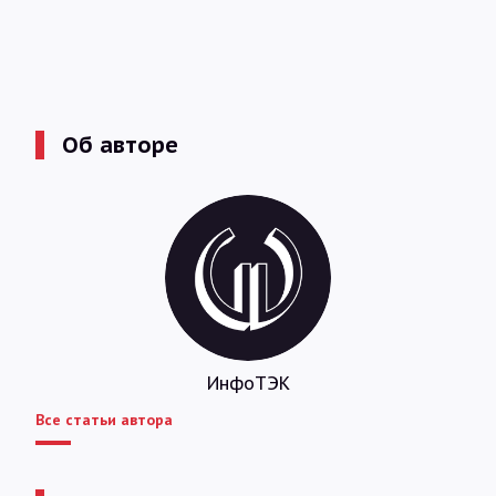
Об авторе
ИнфоТЭК
Все статьи автора