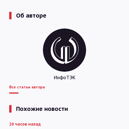
Об авторе
ИнфоТЭК
Все статьи автора
Похожие новости
20 часов назад