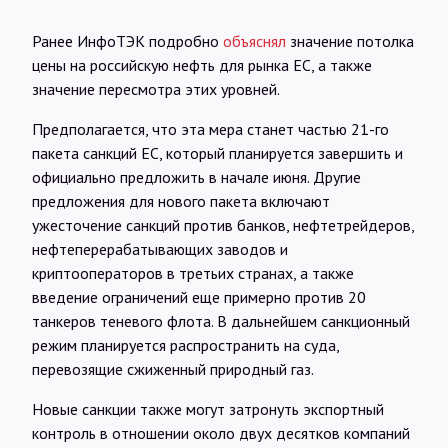
Ранее ИнфоТЭК подробно
объяснял
значение потолка
цены на российскую нефть для рынка ЕС, а также
значение пересмотра этих уровней.
Предполагается, что эта мера станет частью 21-го
пакета санкций ЕС, который планируется завершить и
официально предложить в начале июня. Другие
предложения для нового пакета включают
ужесточение санкций против банков, нефтетрейдеров,
нефтеперерабатывающих заводов и
криптооператоров в третьих странах, а также
введение ограничений еще примерно против 20
танкеров теневого флота. В дальнейшем санкционный
режим планируется распространить на суда,
перевозящие сжиженный природный газ.
Новые санкции также могут затронуть экспортный
контроль в отношении около двух десятков компаний