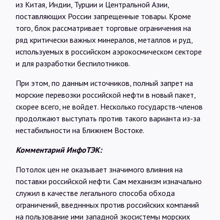
из Китая, Индии, Турции и Центральной Азии,
поставляющих России запрещенные товары. Кроме
того, блок рассматривает торговые ограничения на
ряд критически важных минералов, металлов и руд,
используемых в российском аэрокосмическом секторе
и для разработки беспилотников.
При этом, по данным источников, полный запрет на
морские перевозки российской нефти в новый пакет,
скорее всего, не войдет. Несколько государств-членов
продолжают выступать против такого варианта из-за
нестабильности на Ближнем Востоке.
Комментарий ИнфоТЭК:
Потолок цен не оказывает значимого влияния на
поставки российской нефти. Сам механизм изначально
служил в качестве легального способа обхода
ограничений, введннных против российских компаний
на пользование ими западной экосистемы морских