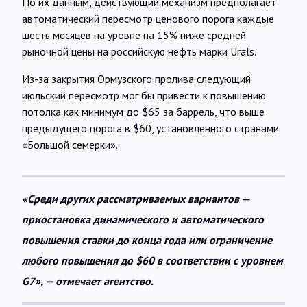
По их данным, действующий механизм предполагает
автоматический пересмотр ценового порога каждые
шесть месяцев на уровне на 15% ниже средней
рыночной цены на российскую нефть марки Urals.
Из-за закрытия Ормузского пролива следующий
июльский пересмотр мог бы привести к повышению
потолка как минимум до $65 за баррель, что выше
предыдущего порога в $60, установленного странами
«Большой семерки».
«Среди других рассматриваемых вариантов —
приостановка динамического и автоматического
повышения ставки до конца года или ограничение
любого повышения до $60 в соответствии с уровнем
G7», — отмечает агентство.