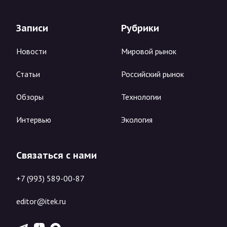
Записи
Рубрики
Новости
Мировой рынок
Статьи
Российский рынок
Обзоры
Технологии
Интервью
Экология
Связаться с нами
+7 (993) 589-00-87
editor@itek.ru