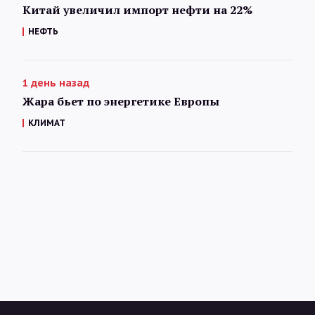
Китай увеличил импорт нефти на 22%
НЕФТЬ
1 день назад
Жара бьет по энергетике Европы
КЛИМАТ