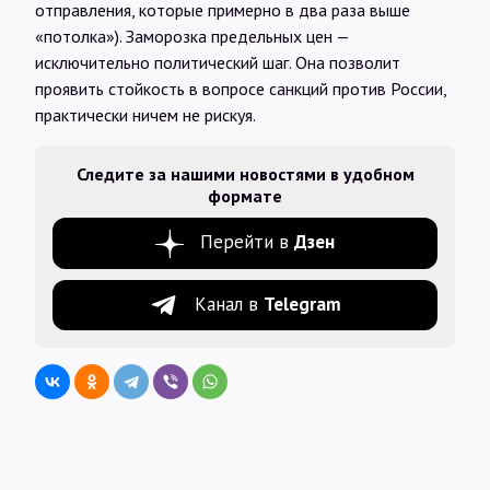
отправления, которые примерно в два раза выше
«потолка»). Заморозка предельных цен —
исключительно политический шаг. Она позволит
проявить стойкость в вопросе санкций против России,
практически ничем не рискуя.
Следите за нашими новостями в удобном
формате
Перейти в
Дзен
Канал в
Telegram