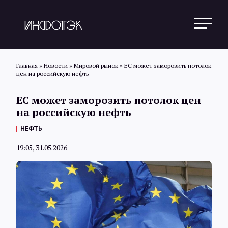
Главная
»
Новости
»
Мировой рынок
»
ЕС может заморозить потолок
цен на российскую нефть
Поиск
ЕС может заморозить потолок цен
на российскую нефть
Новости
НЕФТЬ
19:05, 31.05.2026
Статьи
Обзоры