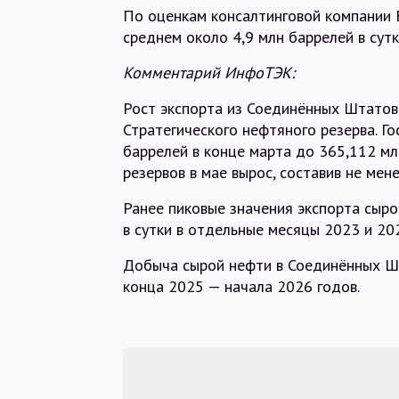
По оценкам консалтинговой компании En
среднем около 4,9 млн баррелей в сутки
Комментарий ИнфоТЭК:
Рост экспорта из Соединённых Штатов
Стратегического нефтяного резерва. Г
баррелей в конце марта до 365,112 мл
резервов в мае вырос, составив не мене
Ранее пиковые значения экспорта сыро
в сутки в отдельные месяцы 2023 и 20
Добыча сырой нефти в Соединённых Шт
конца 2025 — начала 2026 годов.