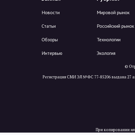
Новости
Мировой рынок
Статьи
Российский рынок
Обзоры
Технологии
Интервью
Экология
© Отр
Регистрация СМИ ЭЛ №ФС 77-85206 выдана 27 а
При копировании ил