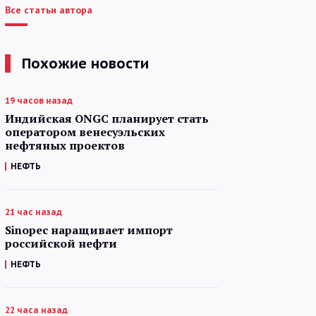
Все статьи автора
Похожие новости
19 часов назад
Индийская ONGC планирует стать
оператором венесуэльских
нефтяных проектов
НЕФТЬ
21 час назад
Sinopec наращивает импорт
российской нефти
НЕФТЬ
22 часа назад