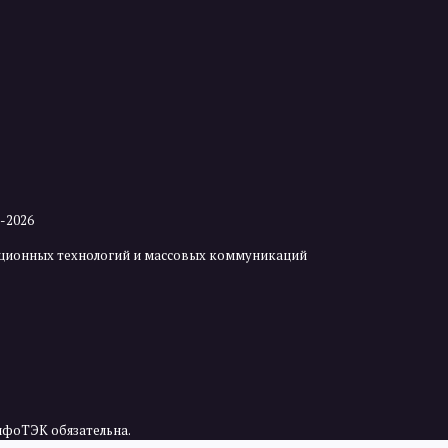
2-2026
мационных технологий и массовых коммуникаций
нфоТЭК обязательна.