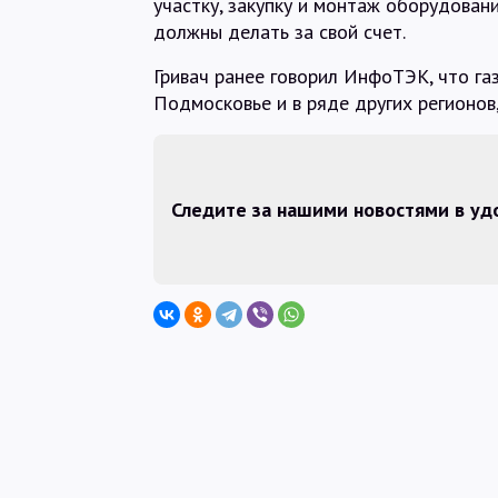
участку, закупку и монтаж оборудовани
должны делать за свой счет.
Гривач ранее говорил ИнфоТЭК, что г
Подмосковье и в ряде других регионов,
Следите за нашими новостями в у