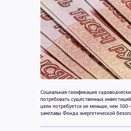
Социальная газификация садоводчески
потребовать существенных инвестиций 
цели потребуется не меньше, чем 300
замглавы Фонда энергетической безопа