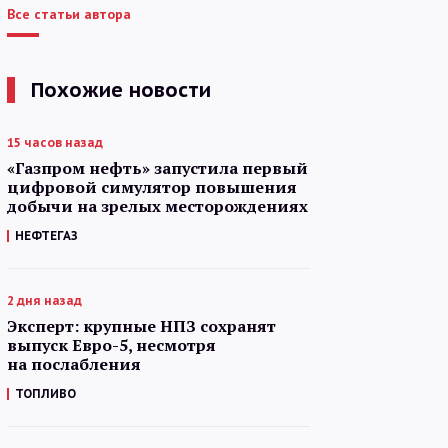
Все статьи автора
Похожие новости
15 часов назад
«Газпром нефть» запустила первый
цифровой симулятор повышения
добычи на зрелых месторождениях
НЕФТЕГАЗ
2 дня назад
Эксперт: крупные НПЗ сохранят
выпуск Евро-5, несмотря
на послабления
ТОПЛИВО