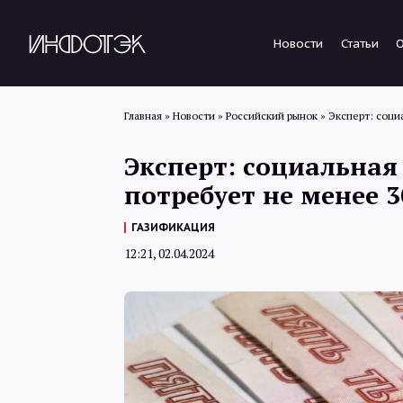
Новости
Статьи
Главная
»
Новости
»
Российский рынок
»
Эксперт: соци
Эксперт: социальна
потребует не менее 3
ГАЗИФИКАЦИЯ
12:21, 02.04.2024