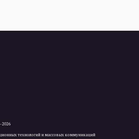
2-2026
мационных технологий и массовых коммуникаций