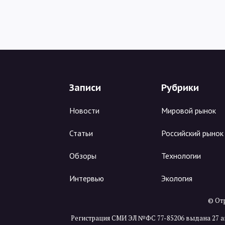
Записи
Рубрики
Новости
Мировой рынок
Статьи
Российский рынок
Обзоры
Технологии
Интервью
Экология
© Отр
Регистрация СМИ ЭЛ №ФС 77-85206 выдана 27 а