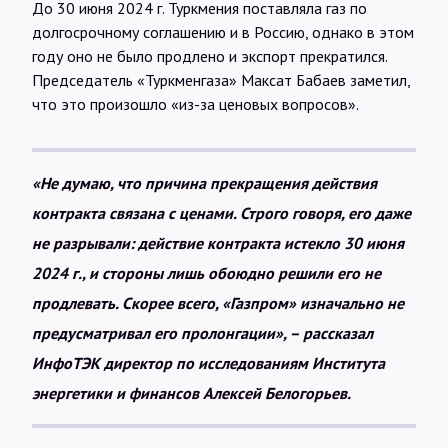
До 30 июня 2024 г. Туркмения поставляла газ по
долгосрочному соглашению и в Россию, однако в этом
году оно не было продлено и экспорт прекратился.
Председатель «Туркменгаза» Максат Бабаев заметил,
что это произошло «из-за ценовых вопросов».
«Не думаю, что причина прекращения действия
контракта связана с ценами. Строго говоря, его даже
не разрывали: действие контракта истекло 30 июня
2024 г., и стороны лишь обоюдно решили его не
продлевать. Скорее всего, «Газпром» изначально не
предусматривал его пролонгации», – рассказал
ИнфоТЭК директор по исследованиям Института
энергетики и финансов Алексей Белогорьев.