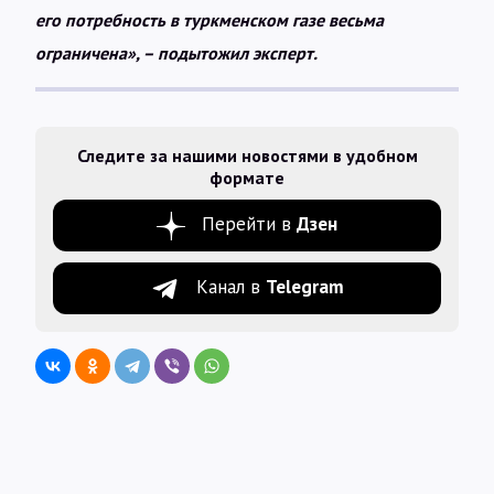
его потребность в туркменском газе весьма
ограничена», – подытожил эксперт.
Следите за нашими новостями в удобном
формате
Перейти в
Дзен
Канал в
Telegram