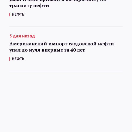
транзиту нефти
НЕФТЬ
3 дня назад
Американский импорт саудовской нефти
упал до нуля впервые за 40 лет
НЕФТЬ