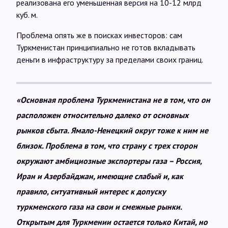
реализована его уменьшенная версия на 10-12 млрд
куб. м.
Проблема опять же в поисках инвесторов: сам
Туркменистан принципиально не готов вкладывать
деньги в инфраструктуру за пределами своих границ.
«Основная проблема Туркменистана не в том, что он
расположен относительно далеко от основных
рынков сбыта. Ямало-Ненецкий округ тоже к ним не
близок. Проблема в том, что страну с трех сторон
окружают амбициозные экспортеры газа – Россия,
Иран и Азербайджан, имеющие слабый и, как
правило, ситуативный интерес к допуску
туркменского газа на свои и смежные рынки.
Открытым для Туркмении остается только Китай, но