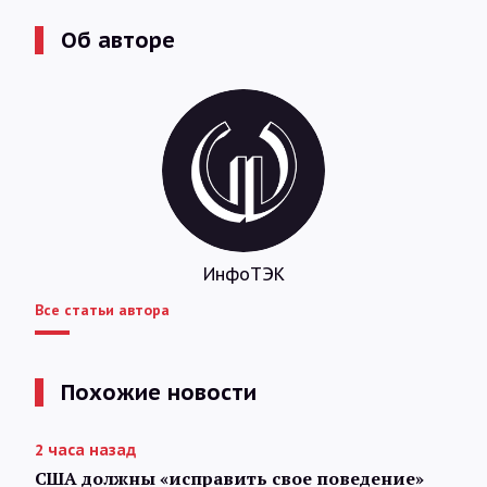
Об авторе
ИнфоТЭК
Все статьи автора
Похожие новости
2 часа назад
США должны «исправить свое поведение»