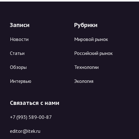
Записи
Рубрики
Новости
Мировой рынок
Статьи
Российский рынок
Обзоры
Технологии
Интервью
Экология
Связаться с нами
+7 (993) 589-00-87
editor@itek.ru