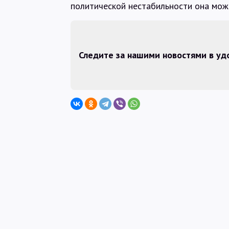
политической нестабильности она мож
Следите за нашими новостями в у