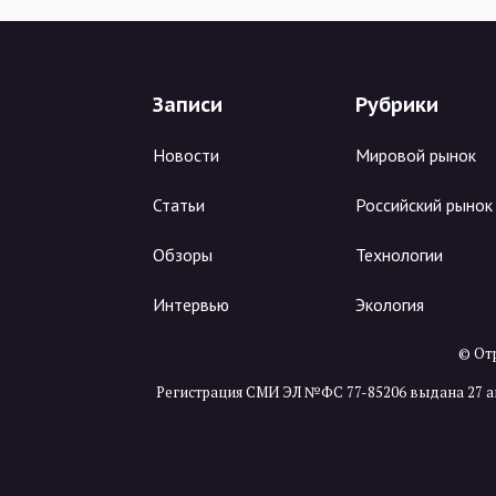
Записи
Рубрики
Новости
Мировой рынок
Статьи
Российский рынок
Обзоры
Технологии
Интервью
Экология
© Отр
Регистрация СМИ ЭЛ №ФС 77-85206 выдана 27 а