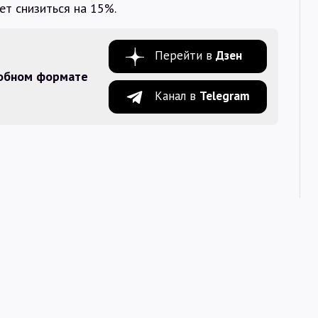
ет снизиться на 15%.
Перейти в
Дзен
добном формате
Канал в
Telegram