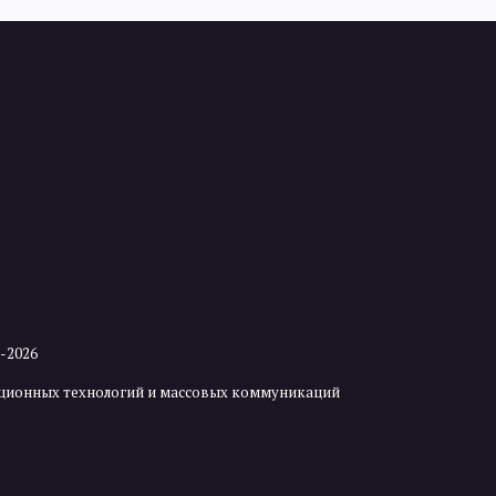
2-2026
мационных технологий и массовых коммуникаций