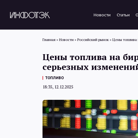
Новости
Статьи
Главная
»
Новости
»
Российский рынок
»
Цены топлива 
Цены топлива на бир
серьезных изменени
ТОПЛИВО
18:35, 12.12.2025