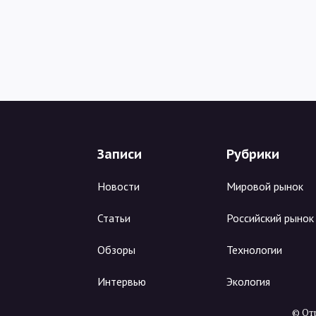
Записи
Рубрики
Новости
Мировой рынок
Статьи
Российский рынок
Обзоры
Технологии
Интервью
Экология
© Отр