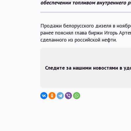
обеспечении топливом внутреннего ры
Продажи белорусского дизеля в ноябре
ранее пояснял глава биржи Игорь Арте
сделанного из российской нефти.
Следите за нашими новостями в у