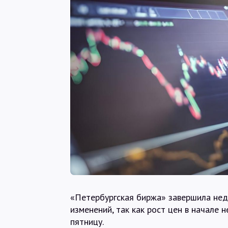
«Петербургская биржа» завершила нед
изменений, так как рост цен в начале
пятницу.