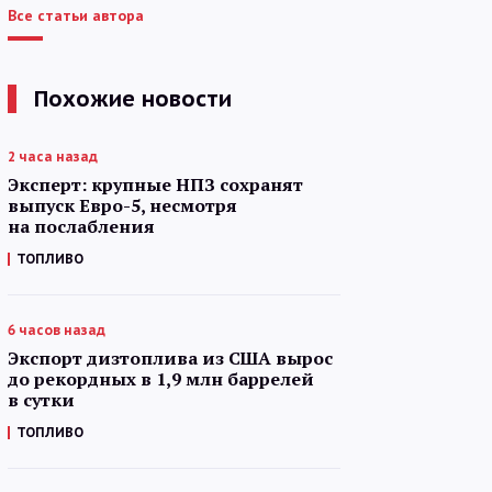
Все статьи автора
Похожие новости
2 часа назад
Эксперт: крупные НПЗ сохранят
выпуск Евро-5, несмотря
на послабления
ТОПЛИВО
6 часов назад
Экспорт дизтоплива из США вырос
до рекордных в 1,9 млн баррелей
в сутки
ТОПЛИВО