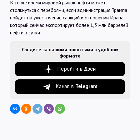
В то же время мировой рынок нефти может
столкнуться с перебоями, если администрация Трампа
пойдет на ужесточение санкций в отношении Ирана,
который сейчас экспортирует более 1,3 млн баррелей
нефти в сутки.
Следите за нашими новостями в удобном
формате
Перейти в
Дзен
Канал в
Telegram