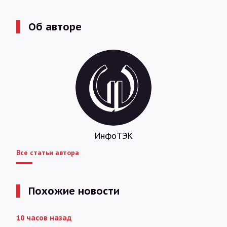
Об авторе
ИнфоТЭК
Все статьи автора
Похожие новости
10 часов назад