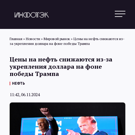
Главная
»
Новости
»
Мировой рынок
»
Цены на нефть снижаются из-
за укрепления доллара на фоне победы Трампа
Поиск
Цены на нефть снижаются из-за
укрепления доллара на фоне
победы Трампа
Новости
НЕФТЬ
11:42, 06.11.2024
Статьи
Обзоры