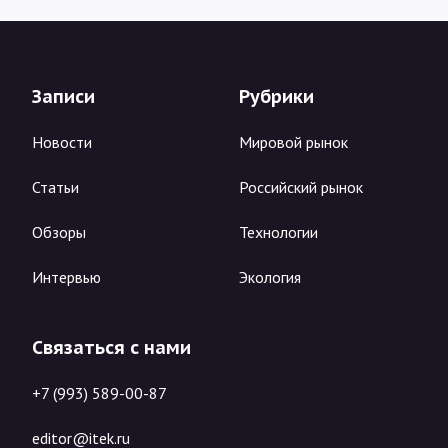
Записи
Рубрики
Новости
Мировой рынок
Статьи
Российский рынок
Обзоры
Технологии
Интервью
Экология
Связаться с нами
+7 (993) 589-00-87
editor@itek.ru