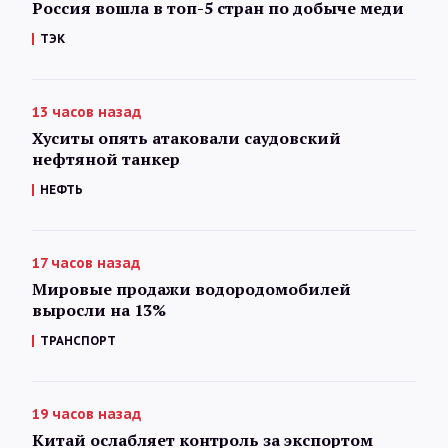
Россия вошла в топ-5 стран по добыче меди
ТЭК
13 часов назад
Хуситы опять атаковали саудовский
нефтяной танкер
НЕФТЬ
17 часов назад
Мировые продажи водородомобилей
выросли на 13%
ТРАНСПОРТ
19 часов назад
Китай ослабляет контроль за экспортом