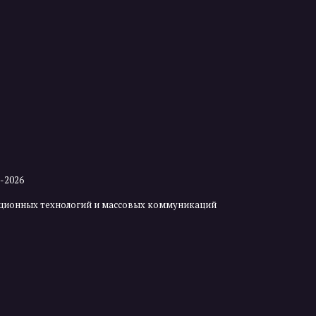
2-2026
мационных технологий и массовых коммуникаций