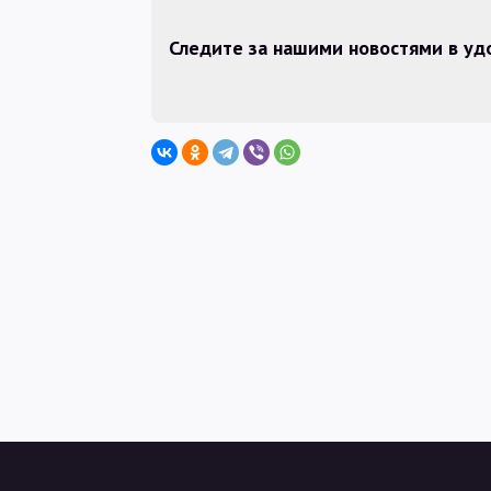
Следите за нашими новостями в у