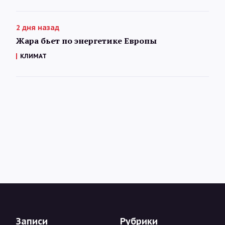
2 дня назад
Жара бьет по энергетике Европы
КЛИМАТ
Записи
Рубрики