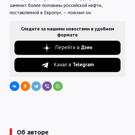
заменит более половины российской нефти,
поставляемой в Европу», — пояснил он.
Следите за нашими новостями в удобном
формате
Перейти в
Дзен
Канал в
Telegram
Об авторе