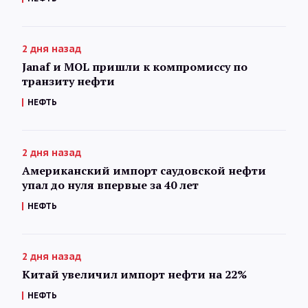
2 дня назад
Janaf и MOL пришли к компромиссу по
транзиту нефти
НЕФТЬ
2 дня назад
Американский импорт саудовской нефти
упал до нуля впервые за 40 лет
НЕФТЬ
2 дня назад
Китай увеличил импорт нефти на 22%
НЕФТЬ