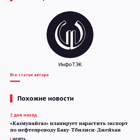
ИнфоТЭК
Все статьи автора
Похожие новости
2 дня назад
«Казмунайгаз» планирует нарастить экспорт
по нефтепроводу Баку-Тбилиси-Джейхан
НЕФТЬ