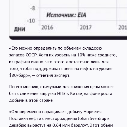
«Его можно определить по объемам складских
запасов ОЭСР. Хотя их уровень на 10% ниже среднего,
из графика видно, что этого достаточно лишь для
того, чтобы поддерживать цены на нефть на уровне
$80/барр», — отметил эксперт.
По его мнению, стимулами для снижения цены может
быть снижение загрузки НПЗ в Китае, на фоне роста
добычи в этой стране.
«Одновременно наращивает добычу Норвегия.
Поставки нефти с месторождения Johan Sverdrup к
декабрю вырастут на 0,64 млн барр/сут. Этот объем