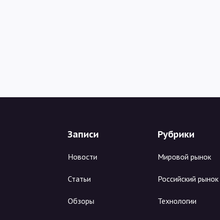
Записи
Рубрики
Новости
Мировой рынок
Статьи
Российский рынок
Обзоры
Технологии