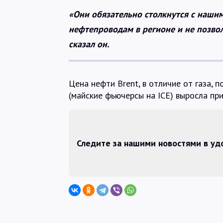
«Они обязательно столкнутся с наши
нефтепроводам в регионе и не позвол
сказал он.
Цена нефти Brent, в отличие от газа, 
(майские фьючерсы на ICE) выросла при
Следите за нашими новостями в у