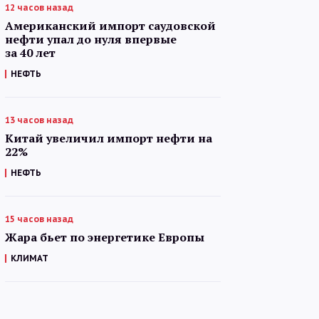
12 часов назад
Американский импорт саудовской
нефти упал до нуля впервые
за 40 лет
НЕФТЬ
13 часов назад
Китай увеличил импорт нефти на
22%
НЕФТЬ
15 часов назад
Жара бьет по энергетике Европы
КЛИМАТ