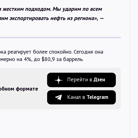
м жестким подходом. Мы ударим по всем
им экспортировать нефть из региона», —
пока реагирует более спокойно. Сегодня она
мерно на 4%, до $80,9 за баррель.
Перейти в
Дзен
добном формате
Канал в
Telegram