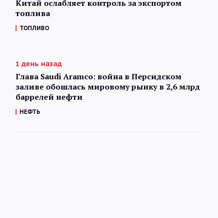
Китай ослабляет контроль за экспортом
топлива
ТОПЛИВО
1 день назад
Глава Saudi Aramco: война в Персидском
заливе обошлась мировому рынку в 2,6 млрд
баррелей нефти
НЕФТЬ