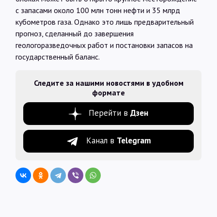
с запасами около 100 млн тонн нефти и 35 млрд
кубометров газа. Однако это лишь предварительный
прогноз, сделанный до завершения
геологоразведочных работ и постановки запасов на
государственный баланс.
Следите за нашими новостями в удобном
формате
Перейти в
Дзен
Канал в
Telegram