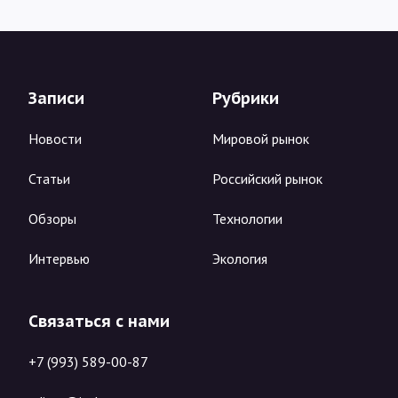
Записи
Рубрики
Новости
Мировой рынок
Статьи
Российский рынок
Обзоры
Технологии
Интервью
Экология
Связаться с нами
+7 (993) 589-00-87