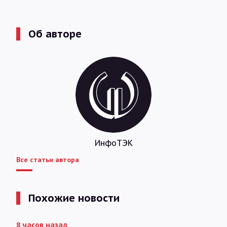
Об авторе
ИнфоТЭК
Все статьи автора
Похожие новости
8 часов назад