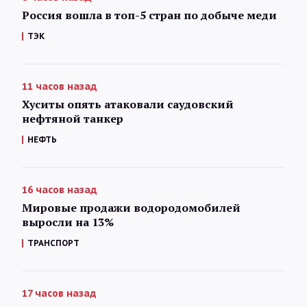
Россия вошла в топ-5 стран по добыче меди
ТЭК
11 часов назад
Хуситы опять атаковали саудовский
нефтяной танкер
НЕФТЬ
16 часов назад
Мировые продажи водородомобилей
выросли на 13%
ТРАНСПОРТ
17 часов назад