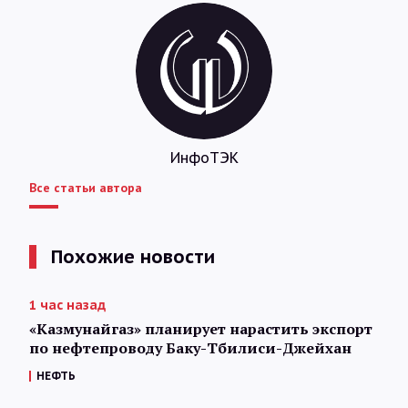
ИнфоТЭК
Все статьи автора
Похожие новости
1 час назад
«Казмунайгаз» планирует нарастить экспорт
по нефтепроводу Баку-Тбилиси-Джейхан
НЕФТЬ