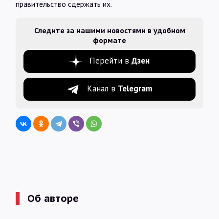
правительство сдержать их.
Следите за нашими новостями в удобном
формате
Перейти в
Дзен
Канал в
Telegram
Об авторе