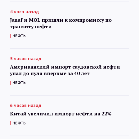
4 часа назад
Janaf и MOL пришли к компромиссу по
транзиту нефти
НЕФТЬ
5 часов назад
Американский импорт саудовской нефти
упал до нуля впервые за 40 лет
НЕФТЬ
6 часов назад
Китай увеличил импорт нефти на 22%
НЕФТЬ