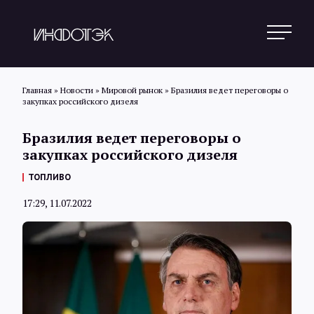
Главная
»
Новости
»
Мировой рынок
»
Бразилия ведет переговоры о
закупках российского дизеля
Поиск
Бразилия ведет переговоры о
закупках российского дизеля
Новости
ТОПЛИВО
17:29, 11.07.2022
Статьи
Обзоры