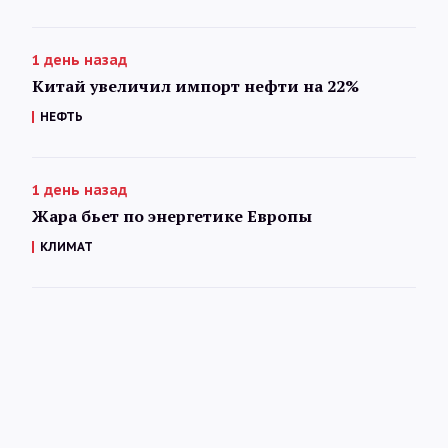
1 день назад
Китай увеличил импорт нефти на 22%
НЕФТЬ
1 день назад
Жара бьет по энергетике Европы
КЛИМАТ