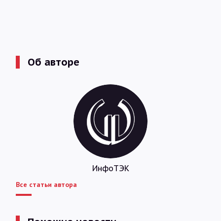
Об авторе
ИнфоТЭК
Все статьи автора