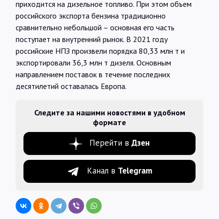
приходится на дизельное топливо. При этом объем
российского экспорта бензина традиционно
сравнительно небольшой – основная его часть
поступает на внутренний рынок. В 2021 году
российские НПЗ произвели порядка 80,33 млн т и
экспортировали 36,3 млн т дизеля. Основным
направлением поставок в течение последних
десятилетий оставалась Европа.
Следите за нашими новостями в удобном
формате
Перейти в
Дзен
Канал в
Telegram