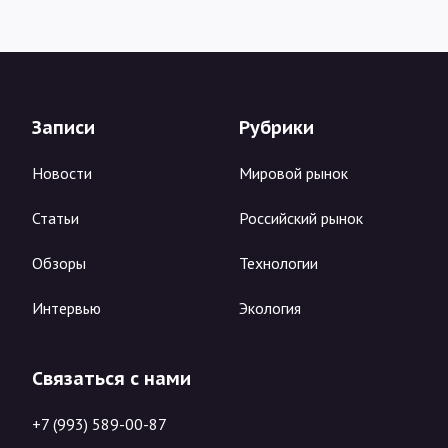
Записи
Рубрики
Новости
Мировой рынок
Статьи
Российский рынок
Обзоры
Технологии
Интервью
Экология
Связаться с нами
+7 (993) 589-00-87