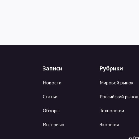
Записи
Рубрики
Новости
Мировой рынок
Статьи
Российский рынок
Обзоры
Технологии
Интервью
Экология
© Отр