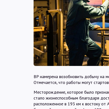
BP намерена возобновить добычу на м
Отмечается, что работы могут стартов
Месторождение, которое было признан
стало жизнеспособным благодаря дост
расположенное в 193 км к востоку от 