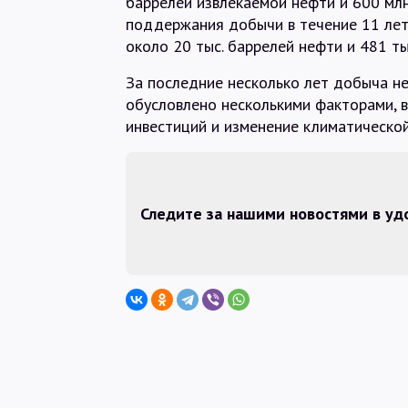
баррелей извлекаемой нефти и 600 мл
поддержания добычи в течение 11 лет
около 20 тыс. баррелей нефти и 481 ты
За последние несколько лет добыча не
обусловлено несколькими факторами, 
инвестиций и изменение климатической
Следите за нашими новостями в у