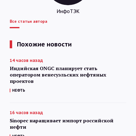
ИнфоТЭК
Все статьи автора
Похожие новости
14 часов назад
Индийская ONGC планирует стать
оператором венесуэльских нефтяных
проектов
НЕФТЬ
16 часов назад
Sinopec наращивает импорт российской
нефти