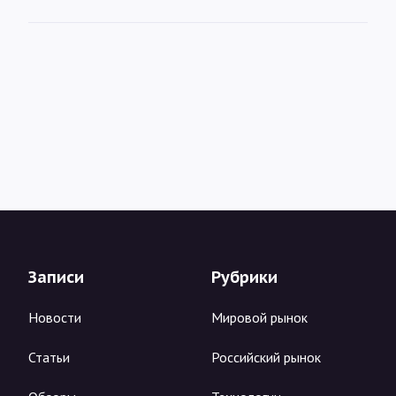
Записи
Рубрики
Новости
Мировой рынок
Статьи
Российский рынок