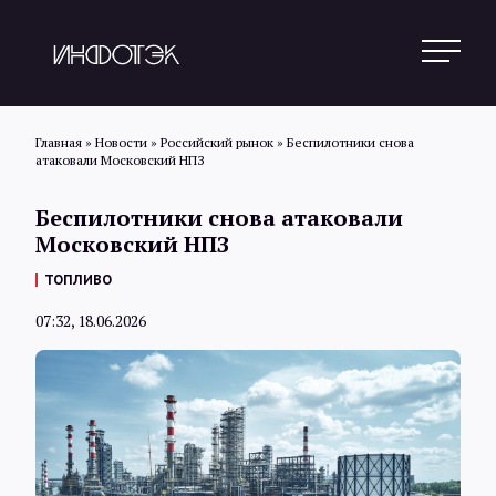
Главная
»
Новости
»
Российский рынок
»
Беспилотники снова
атаковали Московский НПЗ
Поиск
Беспилотники снова атаковали
Московский НПЗ
Новости
ТОПЛИВО
07:32, 18.06.2026
Статьи
Обзоры