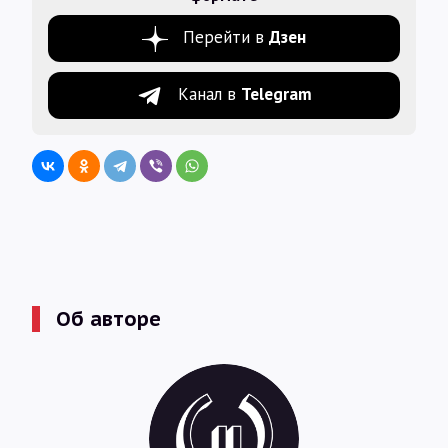
Перейти в
Дзен
Канал в
Telegram
Об авторе