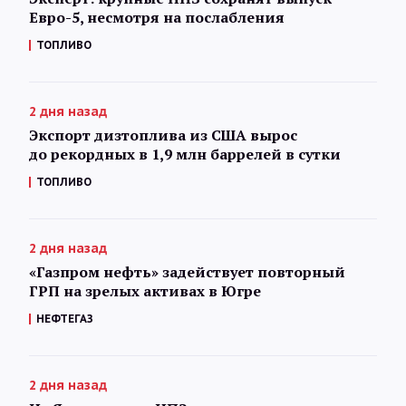
Евро-5, несмотря на послабления
ТОПЛИВО
2 дня назад
Экспорт дизтоплива из США вырос
до рекордных в 1,9 млн баррелей в сутки
ТОПЛИВО
2 дня назад
«Газпром нефть» задействует повторный
ГРП на зрелых активах в Югре
НЕФТЕГАЗ
2 дня назад