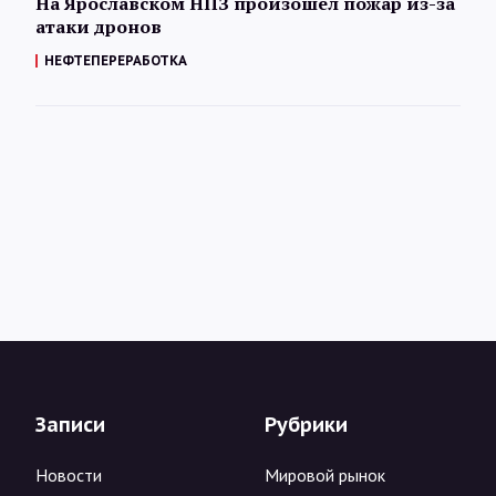
На Ярославском НПЗ произошел пожар из-за
атаки дронов
НЕФТЕПЕРЕРАБОТКА
Записи
Рубрики
Новости
Мировой рынок