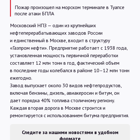
Пожар произошел на морском терминале в Туапсе
после атаки БПЛА
Московский НПЗ — один из крупнейших
нефтеперерабатывающих заводов России
и единственный в Москве, входит в структуру
«Газпром нефти». Предприятие работает с 1938 года,
установленная мощность первичной переработки
составляет 12 млн тонн в год, фактический объем
в последние годы колебался в районе 10–12 млн тонн
ежегодно.
Завод выпускает около 30 видов нефтепродуктов,
включая бензины, дизель, авиакеросин и битум, он
дает порядка 40% топлива столичному региону.
Каждая вторая дорога в Москве строится и
ремонтируется с использованием битума предприятия.
Следите за нашими новостями в удобном
формате