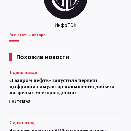
ИнфоТЭК
Все статьи автора
Похожие новости
1 день назад
«Газпром нефть» запустила первый
цифровой симулятор повышения добычи
на зрелых месторождениях
НЕФТЕГАЗ
2 дня назад
Эксперт: крупные НПЗ сохранят выпуск