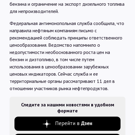
бензина и ограничение на экспорт дизельного топлива
для непроизводителей.
Федеральная антимонопольная служба сообщила, что
направила нефтяным компаниям письмо с
рекомендацией соблюдать принципы ответственного
ценообразования. Ведомство напомнило о
недопустимости необоснованного роста цен на
бензин и дизтопливо, в том числе путем
использования в ценообразовании зарубежных
ценовых индикаторов. Сейчас служба и ее
территориальные органы рассматривают 11 дел в
отношении участников рынка нефтепродуктов.
Следите за нашими новостями в удобном
формате
Перейти в
Дзен