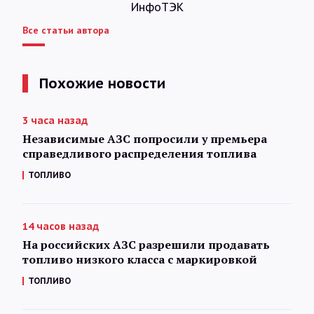
ИнфоТЭК
Все статьи автора
Похожие новости
3 часа назад
Независимые АЗС попросили у премьера
справедливого распределения топлива
ТОПЛИВО
14 часов назад
На российских АЗС разрешили продавать
топливо низкого класса с маркировкой
ТОПЛИВО