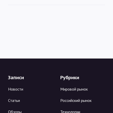
Записи
Рубрики
Новости
Мировой рынок
Статьи
Российский рынок
Обзоры
Технологии