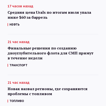
17 часов назад
Средняя цена Urals по итогам июля упала
ниже $60 за баррель
НЕФТЬ
21 час назад
Финальные решения по созданию
дноуглубительного флота для СМП примут
в течение недели
ТРАНСПОРТ
21 час назад
Новак назвал регионы, где сохраняются
проблемы с топливом
ТОПЛИВО