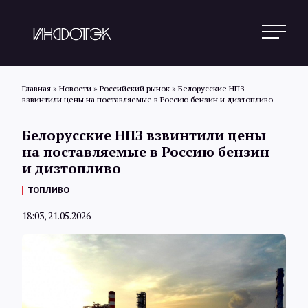
Главная
»
Новости
»
Российский рынок
»
Белорусские НПЗ
взвинтили цены на поставляемые в Россию бензин и дизтопливо
Поиск
Белорусские НПЗ взвинтили цены
на поставляемые в Россию бензин
и дизтопливо
Новости
ТОПЛИВО
18:03, 21.05.2026
Статьи
Обзоры