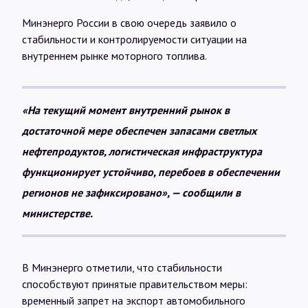
Минэнерго России в свою очередь заявило о
стабильности и контролируемости ситуации на
внутреннем рынке моторного топлива.
«На текущий момент внутренний рынок в
достаточной мере обеспечен запасами светлых
нефтепродуктов, логистическая инфраструктура
функционирует устойчиво, перебоев в обеспечении
регионов не зафиксировано», — сообщили в
министерстве.
В Минэнерго отметили, что стабильности
способствуют принятые правительством меры:
временный запрет на экспорт автомобильного