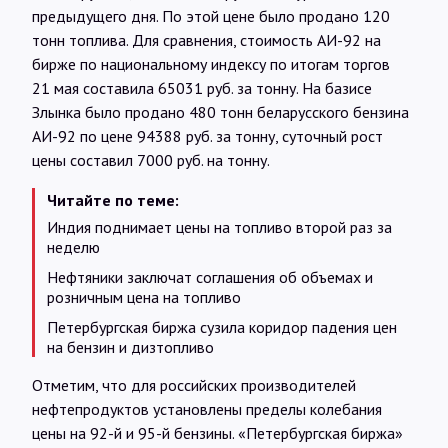
предыдущего дня. По этой цене было продано 120
тонн топлива. Для сравнения, стоимость АИ-92 на
бирже по национальному индексу по итогам торгов
21 мая составила 65031 руб. за тонну. На базисе
Злынка было продано 480 тонн беларусского бензина
АИ-92 по цене 94388 руб. за тонну, суточный рост
цены составил 7000 руб. на тонну.
Читайте по теме:
Индия поднимает цены на топливо второй раз за
неделю
Нефтяники заключат соглашения об объемах и
розничным цена на топливо
Петербургская биржа сузила коридор падения цен
на бензин и дизтопливо
Отметим, что для российских производителей
нефтепродуктов установлены пределы колебания
цены на 92-й и 95-й бензины. «Петербургская биржа»