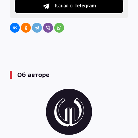
Канал в
Telegram
Об авторе