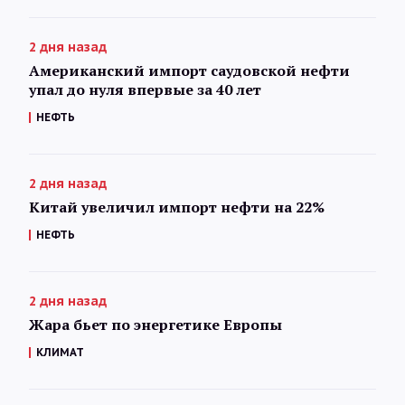
2 дня назад
Американский импорт саудовской нефти
упал до нуля впервые за 40 лет
НЕФТЬ
2 дня назад
Китай увеличил импорт нефти на 22%
НЕФТЬ
2 дня назад
Жара бьет по энергетике Европы
КЛИМАТ