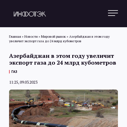
Главная
»
Новости
»
Мировой рынок
»
Азербайджан в этом году
увеличит экспорт газа до 24 млрд кубометров
Поиск
Азербайджан в этом году увеличит
экспорт газа до 24 млрд кубометров
Новости
ГАЗ
11:25, 09.03.2023
Статьи
Обзоры