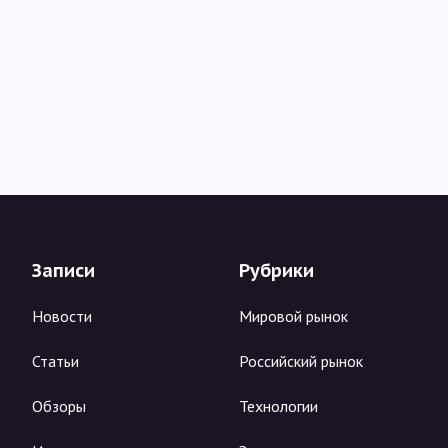
Записи
Рубрики
Новости
Мировой рынок
Статьи
Российский рынок
Обзоры
Технологии