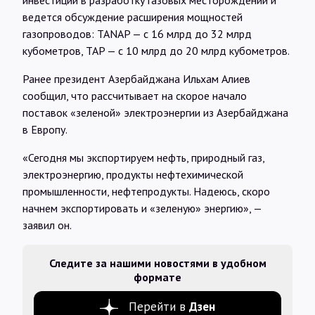
ведется обсуждение расширения мощностей
газопроводов: TANAP — с 16 млрд до 32 млрд
кубометров, TAP — с 10 млрд до 20 млрд кубометров.
Ранее президент Азербайджана Ильхам Алиев
сообщил, что рассчитывает на скорое начало
поставок «зеленой» электроэнергии из Азербайджана
в Европу.
«Сегодня мы экспортируем нефть, природный газ,
электроэнергию, продукты нефтехимической
промышленности, нефтепродукты. Надеюсь, скоро
начнем экспортировать и «зеленую» энергию», —
заявил он.
Следите за нашими новостями в удобном
формате
Перейти в
Дзен