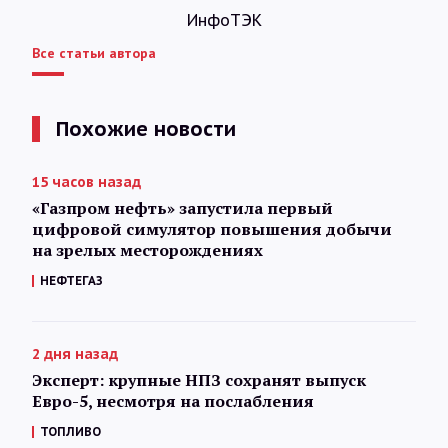
ИнфоТЭК
Все статьи автора
Похожие новости
15 часов назад
«Газпром нефть» запустила первый
цифровой симулятор повышения добычи
на зрелых месторождениях
НЕФТЕГАЗ
2 дня назад
Эксперт: крупные НПЗ сохранят выпуск
Евро-5, несмотря на послабления
ТОПЛИВО