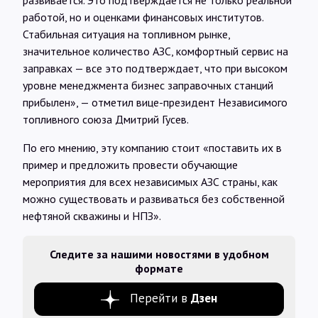
работой, но и оценками финансовых институтов.
Стабильная ситуация на топливном рынке,
значительное количество АЗС, комфортный сервис на
заправках — все это подтверждает, что при высоком
уровне менеджмента бизнес заправочных станций
прибылен», — отметил вице-президент Независимого
топливного союза Дмитрий Гусев.
По его мнению, эту компанию стоит «поставить их в
пример и предложить провести обучающие
мероприятия для всех независимых АЗС страны, как
можно существовать и развиваться без собственной
нефтяной скважины и НПЗ».
Следите за нашими новостями в удобном
формате
Перейти в
Дзен