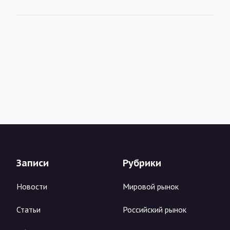
Записи
Рубрики
Новости
Мировой рынок
Статьи
Российский рынок