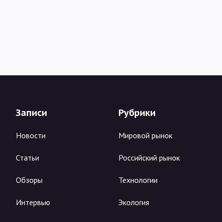
Записи
Рубрики
Новости
Мировой рынок
Статьи
Российский рынок
Обзоры
Технологии
Интервью
Экология