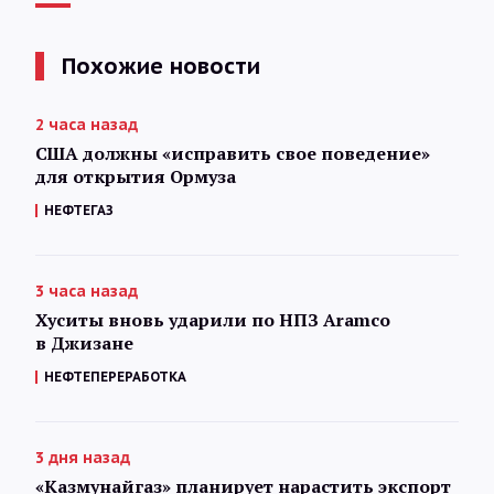
Похожие новости
2 часа назад
США должны «исправить свое поведение»
для открытия Ормуза
НЕФТЕГАЗ
3 часа назад
Хуситы вновь ударили по НПЗ Aramco
в Джизане
НЕФТЕПЕРЕРАБОТКА
3 дня назад
«Казмунайгаз» планирует нарастить экспорт