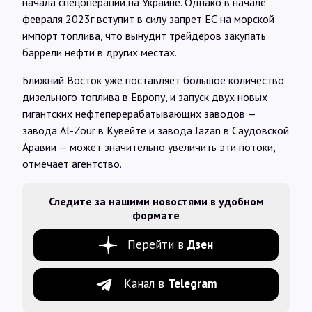
начала спецоперации на Украине. Однако в начале
февраля 2023г вступит в силу запрет ЕС на морской
импорт топлива, что вынудит трейдеров закупать
баррели нефти в других местах.
Ближний Восток уже поставляет большое количество
дизельного топлива в Европу, и запуск двух новых
гигантских нефтеперерабатывающих заводов —
завода Al-Zour в Кувейте и завода Jazan в Саудовской
Аравии — может значительно увеличить эти потоки,
отмечает агентство.
Следите за нашими новостями в удобном
формате
Перейти в
Дзен
Канал в
Telegram