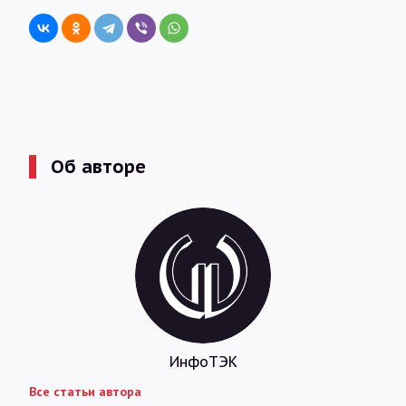
Об авторе
ИнфоТЭК
Все статьи автора