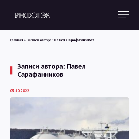
Главная
»
Записи автора:
Павел Сарафанников
Поиск
Записи автора: Павел
Сарафанников
Новости
05.10.2022
Статьи
Обзоры