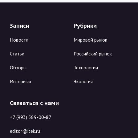
Записи
Рубрики
Новости
Мировой рынок
Статьи
Российский рынок
Обзоры
Технологии
Интервью
Экология
Связаться с нами
+7 (993) 589-00-87
editor@itek.ru