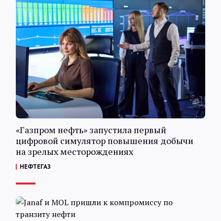
«Газпром нефть» запустила первый
цифровой симулятор повышения добычи
на зрелых месторождениях
НЕФТЕГАЗ