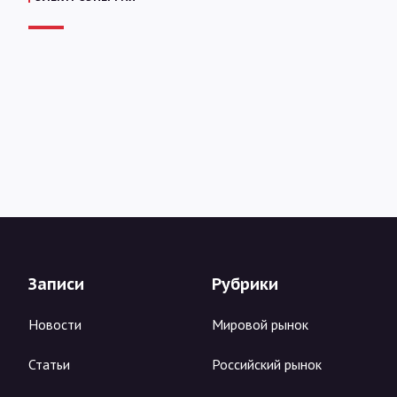
Записи
Рубрики
Новости
Мировой рынок
Статьи
Российский рынок