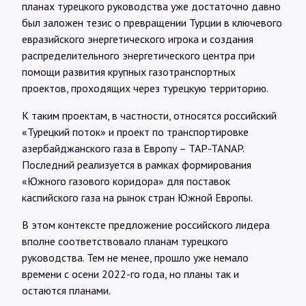
планах турецкого руководства уже достаточно давно
был заложен тезис о превращении Турции в ключевого
евразийского энергетического игрока и создания
распределительного энергетического центра при
помощи развития крупных газотранспортных
проектов, проходящих через турецкую территорию.
К таким проектам, в частности, относятся российский
«Турецкий поток» и проект по транспортировке
азербайджанского газа в Европу – TAP-TANAP.
Последний реализуется в рамках формирования
«Южного газового коридора» для поставок
каспийского газа на рынок стран Южной Европы.
В этом контексте предложение российского лидера
вполне соответствовало планам турецкого
руководства. Тем не менее, прошло уже немало
времени с осени 2022-го года, но планы так и
остаются планами.