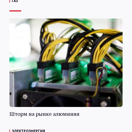
ГАЗ
Шторм на рынке алюминия
ЭЛЕКТРОЭНЕРГИЯ