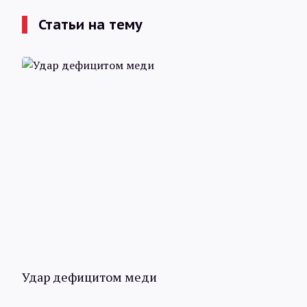
Статьи на тему
Удар дефицитом меди