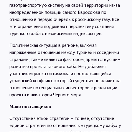
газотранспортную систему на своей территории из-за
неопределенной позиции самого Евросоюза по
отношению в первую очередь к российскому газу. Все
эти ограничения подрывают перспективу создания
турецкого хаба с независимым индексом цен.
Политическая ситуация в регионе, включая
напряженные отношения между Турцией и соседними
странами, также является фактором, препятствующим
развитию проекта газового хаба. Не добавляет
участникам рынка оптимизма и продолжающийся
украинский конфликт, который существенно влияет на
отношение потенциальных инвесторов к реализации
проекта в акватории Черного моря.
Мало поставщиков
Отсутствие четкой стратегии – точнее, отсутствие
единой стратегии по отношению к «турецкому хабу» у