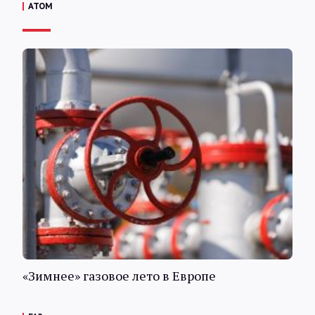
АТОМ
«Зимнее» газовое лето в Европе