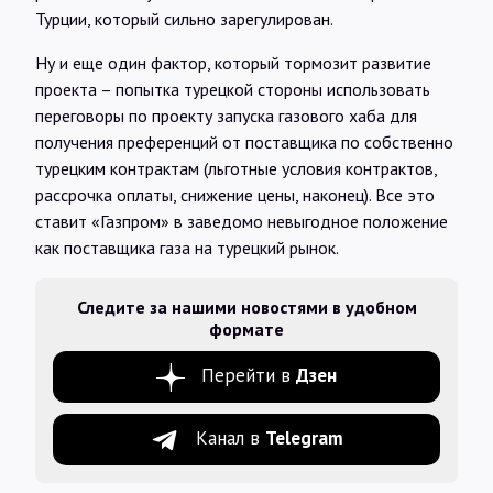
Турции, который сильно зарегулирован.
Ну и еще один фактор, который тормозит развитие
проекта – попытка турецкой стороны использовать
переговоры по проекту запуска газового хаба для
получения преференций от поставщика по собственно
турецким контрактам (льготные условия контрактов,
рассрочка оплаты, снижение цены, наконец). Все это
ставит «Газпром» в заведомо невыгодное положение
как поставщика газа на турецкий рынок.
Следите за нашими новостями в удобном
формате
Перейти в
Дзен
Канал в
Telegram