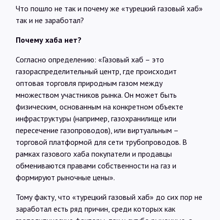
Что пошло не так и почему же «турецкий газовый хаб»
так и не заработал?
Почему хаба нет?
Согласно определению: «Газовый хаб – это
газораспределительный центр, где происходит
оптовая торговля природным газом между
множеством участников рынка. Он может быть
физическим, основанным на конкретном объекте
инфраструктуры (например, газохранилище или
пересечение газопроводов), или виртуальным –
торговой платформой для сети трубопроводов. В
рамках газового хаба покупатели и продавцы
обмениваются правами собственности на газ и
формируют рыночные цены».
Тому факту, что «турецкий газовый хаб» до сих пор не
заработал есть ряд причин, среди которых как