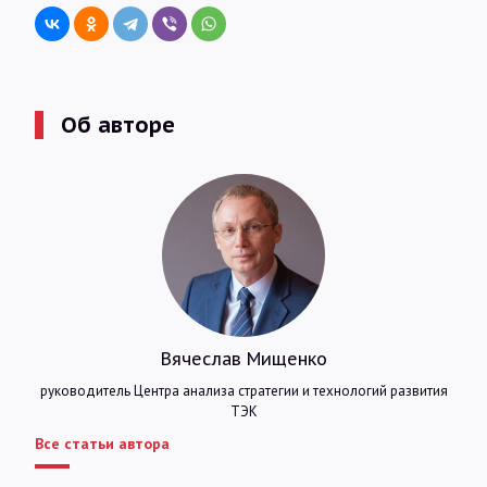
Об авторе
Вячеслав Мищенко
руководитель Центра анализа стратегии и технологий развития
ТЭК
Все статьи автора