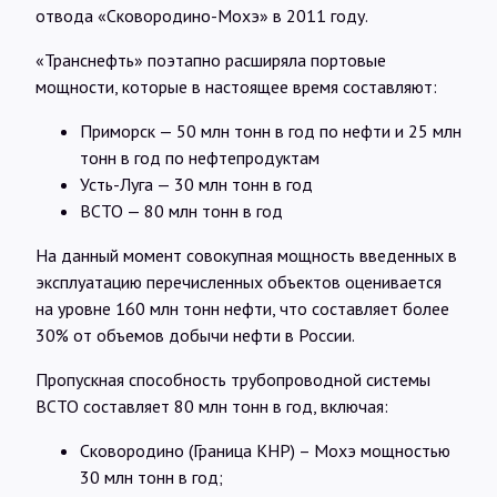
отвода «Сковородино-Мохэ» в 2011 году.
«Транснефть» поэтапно расширяла портовые
мощности, которые в настоящее время составляют:
Приморск — 50 млн тонн в год по нефти и 25 млн
тонн в год по нефтепродуктам
Усть-Луга — 30 млн тонн в год
ВСТО — 80 млн тонн в год
На данный момент совокупная мощность введенных в
эксплуатацию перечисленных объектов оценивается
на уровне 160 млн тонн нефти, что составляет более
30% от объемов добычи нефти в России.
Пропускная способность трубопроводной системы
ВСТО составляет 80 млн тонн в год, включая:
Сковородино (Граница КНР) – Мохэ мощностью
30 млн тонн в год;