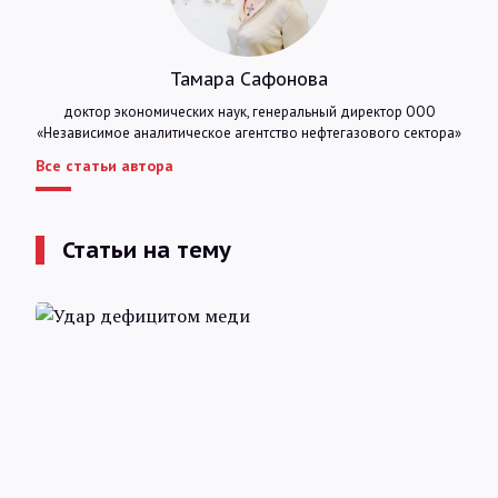
Тамара Сафонова
доктор экономических наук, генеральный директор ООО
«Независимое аналитическое агентство нефтегазового сектора»
Все статьи автора
Статьи на тему