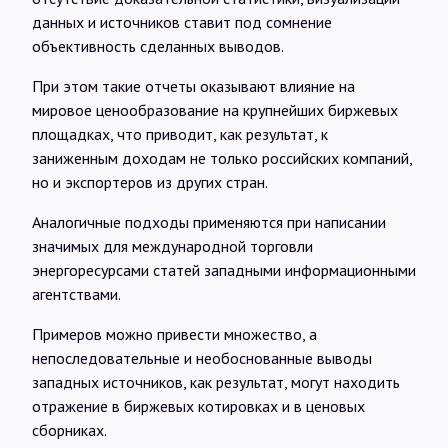
данных и источников ставит под сомнение
объективность сделанных выводов.
При этом такие отчеты оказывают влияние на
мировое ценообразование на крупнейших биржевых
площадках, что приводит, как результат, к
заниженным доходам не только российских компаний,
но и экспортеров из других стран.
Аналогичные подходы применяются при написании
значимых для международной торговли
энергоресурсами статей западными информационными
агентствами.
Примеров можно привести множество, а
непоследовательные и необоснованные выводы
западных источников, как результат, могут находить
отражение в биржевых котировках и в ценовых
сборниках.