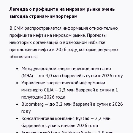
Легенда о профиците на мировом рынке очень
выгодна странам-импортерам
В СМИ распространяется информация относительно
профицита нефти на мировом рынке. Прогнозы
некоторых организаций о возможном избытке
предложения нефти в 2026 году, которые регулярно
обновляются:
Международное энергетическое агентство
(МЭА) — до 4,0 млн баррелей в сутки к 2026 году
Управление энергетической информации
минэнерго США — 2,3 млн баррелей в сутки в 1
полугодии 2026 года
Bloomberg — до 3,2 млн баррелей в сутки к 2026
году
Консалтинговая компания Rystad — 2,2 млн
баррелей в сутки в начале 2026 года
Американский банк Goldman Sachs — 1,9 млн