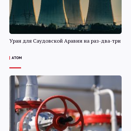
Уран для Саудовской Аравии на раз-два-три
АТОМ