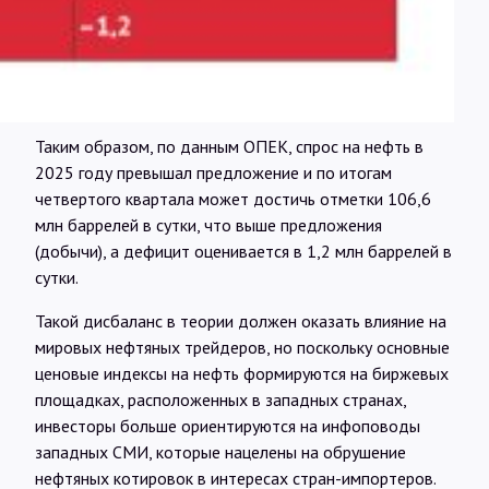
Таким образом, по данным ОПЕК, спрос на нефть в
2025 году превышал предложение и по итогам
четвертого квартала может достичь отметки 106,6
млн баррелей в сутки, что выше предложения
(добычи), а дефицит оценивается в 1,2 млн баррелей в
сутки.
Такой дисбаланс в теории должен оказать влияние на
мировых нефтяных трейдеров, но поскольку основные
ценовые индексы на нефть формируются на биржевых
площадках, расположенных в западных странах,
инвесторы больше ориентируются на инфоповоды
западных СМИ, которые нацелены на обрушение
нефтяных котировок в интересах стран-импортеров.