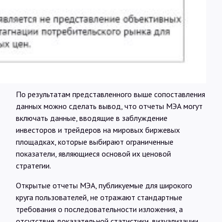
По результатам представленного выше сопоставления
данных можно сделать вывод, что отчеты МЭА могут
включать данные, вводящие в заблуждение
инвесторов и трейдеров на мировых биржевых
площадках, которые выбирают ограниченные
показатели, являющиеся основой их ценовой
стратегии.
Открытые отчеты МЭА, публикуемые для широкого
круга пользователей, не отражают стандартные
требования о последовательности изложения, а
отсутствие доказательной статистики, визуализации