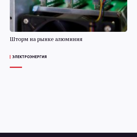
Шторм на рынке алюминия
ЭЛЕКТРОЭНЕРГИЯ