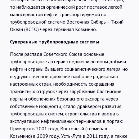
то наблюдается органический рост поставок легкой
малосернистой нефти, транспортируемой по
трубопроводной системе Восточная Сибирь – Тихий
Океан (ВСТО) через терминал Козьмино.
Суверенные трубопроводные системы
После распада Советского Союза основные
трубопроводные артерии соединяли регионы добычи
нефти и страны бывшего социалистического лагеря, но
недружественное давление наиболее радикально
настроенных стран, необходимость сокращения
транзитных отгрузок через зарубежные балтийские
порты и обеспечения безопасного экспорта через
собственные мощности, стало драйвером развития
трубопроводных систем, строительства и ввода в
эксплуатацию нефтеналивных терминалов в портах:
Приморск в 2001 году, Восточный (терминал
Козьмино) в 2009 году, Усть-Луга в 2011 году, а также