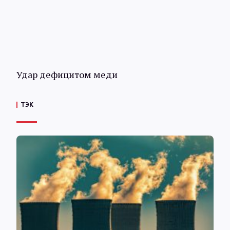
Удар дефицитом меди
ТЭК