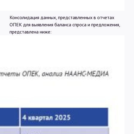
Консолидация данных, представленных в отчетах
ОПЕК для выявления баланса спроса и предложения,
представлена ниже: