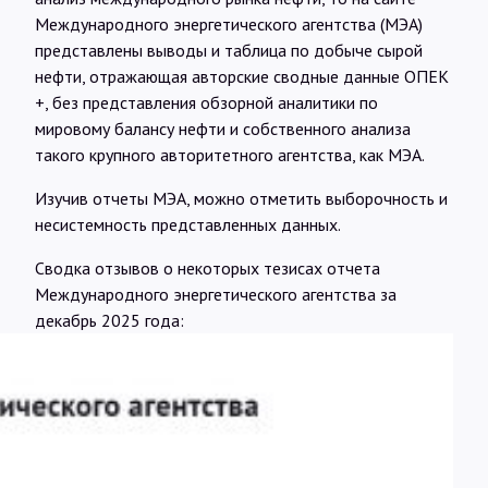
Международного энергетического агентства (МЭА)
представлены выводы и таблица по добыче сырой
нефти, отражающая авторские сводные данные ОПЕК
+, без представления обзорной аналитики по
мировому балансу нефти и собственного анализа
такого крупного авторитетного агентства, как МЭА.
Изучив отчеты МЭА, можно отметить выборочность и
несистемность представленных данных.
Сводка отзывов о некоторых тезисах отчета
Международного энергетического агентства за
декабрь 2025 года: