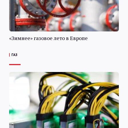
«Зимнее» газовое лето в Европе
ГАЗ