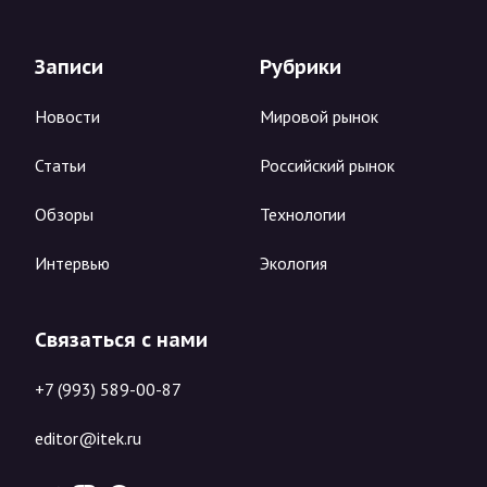
Записи
Рубрики
Новости
Мировой рынок
Статьи
Российский рынок
Обзоры
Технологии
Интервью
Экология
Связаться с нами
+7 (993) 589-00-87
editor@itek.ru