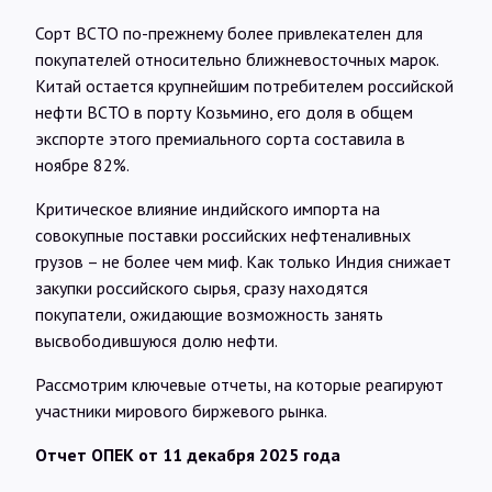
Сорт ВСТО по-прежнему более привлекателен для
покупателей относительно ближневосточных марок.
Китай остается крупнейшим потребителем российской
нефти ВСТО в порту Козьмино, его доля в общем
экспорте этого премиального сорта составила в
ноябре 82%.
Критическое влияние индийского импорта на
совокупные поставки российских нефтеналивных
грузов – не более чем миф. Как только Индия снижает
закупки российского сырья, сразу находятся
покупатели, ожидающие возможность занять
высвободившуюся долю нефти.
Рассмотрим ключевые отчеты, на которые реагируют
участники мирового биржевого рынка.
Отчет ОПЕК от 11 декабря 2025 года