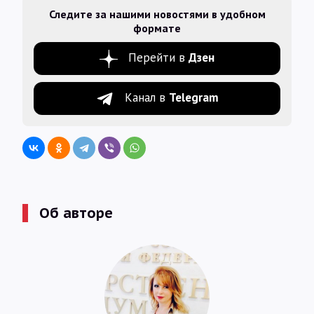
Следите за нашими новостями в удобном
формате
Перейти в
Дзен
Канал в
Telegram
Об авторе