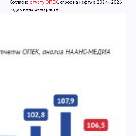
Согласно
отчету ОПЕК
, спрос на нефть в 2024–2026
годах неуклонно растет.