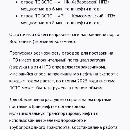
отвод ТС ВСТО — «ННК-Хабаровский НПЗ»
мощностью до 6 млн тонн нефти в год;
отвод ТС ВСТО — «РН — Комсомольский НПЗ»
мощностью до 8 млн тонн нефти в год;
Остаточный объем направляется в направлении порта
Восточный (терминал Козьмино).
Пропускная возможность отводов для поставки на
НПЗ имеет дополнительный потенциал загрузки
(загрузка на эти НПЗ определяется заказчиком).
Имеющийся спрос на премиальную нефть на экспорт с
каждым годом растет, по итогам 2025 года система
ВСТО может быть загружена в полном объеме.
Для обеспечения растущего спроса на экспортные
поставки «Транснефть» организовала
мультимодальную транспортировку нефти с
использованием железнодорожного и
трубопроводного транспорта, восстановлена работа