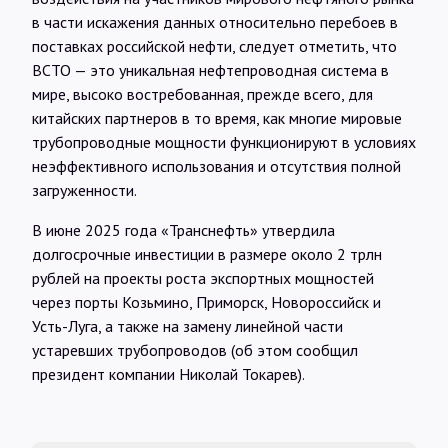
в части искажения данных относительно перебоев в
поставках российской нефти, следует отметить, что
ВСТО — это уникальная нефтепроводная система в
мире, высоко востребованная, прежде всего, для
китайских партнеров в то время, как многие мировые
трубопроводные мощности функционируют в условиях
неэффективного использования и отсутствия полной
загруженности.
В июне 2025 года «Транснефть» утвердила
долгосрочные инвестиции в размере около 2 трлн
рублей на проекты роста экспортных мощностей
через порты Козьмино, Приморск, Новороссийск и
Усть-Луга, а также на замену линейной части
устаревших трубопроводов (об этом сообщил
президент компании Николай Токарев).