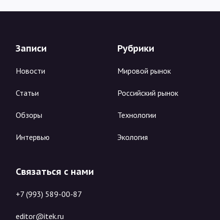
Записи
Рубрики
Новости
Мировой рынок
Статьи
Российский рынок
Обзоры
Технологии
Интервью
Экология
Связаться с нами
+7 (993) 589-00-87
editor@itek.ru