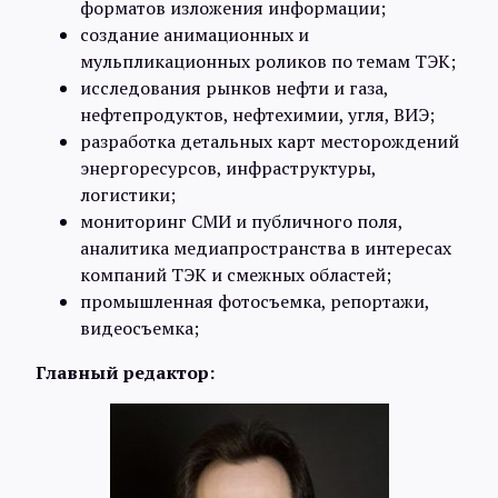
форматов изложения информации;
создание анимационных и
мульпликационных роликов по темам ТЭК;
исследования рынков нефти и газа,
нефтепродуктов, нефтехимии, угля, ВИЭ;
разработка детальных карт месторождений
энергоресурсов, инфраструктуры,
логистики;
мониторинг СМИ и публичного поля,
аналитика медиапространства в интересах
компаний ТЭК и смежных областей;
промышленная фотосъемка, репортажи,
видеосъемка;
Главный редактор: