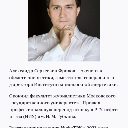
Александр Сергеевич Фролов — эксперт в
области энергетики, заместитель генерального
директора Института национальной энергетики.
Окончил факультет журналистики Московского
государственного университета. Прошел
профессиональную переподготовку в РГУ нефти
и газа (НИУ) им. И. М. Губкина.
Возглавляет редакцию ИнфоТЭК с 2023 года.