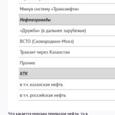
Что касается морских перевозок нефти, то в