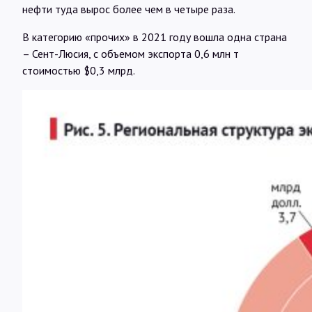
нефти туда вырос более чем в четыре раза.
В категорию «прочих» в 2021 году вошла одна страна
– Сент-Люсия, с объемом экспорта 0,6 млн т
стоимостью $0,3 млрд.