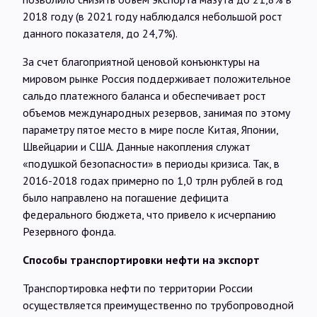
2018 году (в 2021 году наблюдался небольшой рост
данного показателя, до 24,7%).
За счет благоприятной ценовой конъюнктуры на
мировом рынке Россия поддерживает положительное
сальдо платежного баланса и обеспечивает рост
объемов международных резервов, занимая по этому
параметру пятое место в мире после Китая, Японии,
Швейцарии и США. Данные накопления служат
«подушкой безопасности» в периоды кризиса. Так, в
2016-2018 годах примерно по 1,0 трлн рублей в год
было направлено на погашение дефицита
федерального бюджета, что привело к исчерпанию
Резервного фонда.
Способы транспортировки нефти на экспорт
Транспортировка нефти по территории России
осуществляется преимущественно по трубопроводной