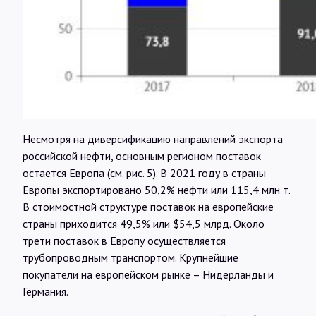
Несмотря на диверсификацию направлений экспорта
российской нефти, основным регионом поставок
остается Европа (см. рис. 5). В 2021 году в страны
Европы экспортировано 50,2% нефти или 115,4 млн т.
В стоимостной структуре поставок на европейские
страны приходится 49,5% или $54,5 млрд. Около
трети поставок в Европу осуществляется
трубопроводным транспортом. Крупнейшие
покупатели на европейском рынке – Нидерланды и
Германия.