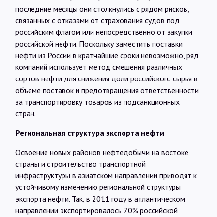
последние месяцы они столкнулись с рядом рисков,
связанных с отказами от страхования судов под
российским флагом или непосредственно от закупки
российской нефти. Поскольку заместить поставки
нефти из России в кратчайшие сроки невозможно, ряд
компаний использует метод смешения различных
сортов нефти для снижения доли российского сырья в
объеме поставок и предотвращения ответственности
за транспортировку товаров из подсанкционных
стран.
Региональная структура экспорта нефти
Освоение новых районов нефтедобычи на востоке
страны и строительство транспортной
инфраструктуры в азиатском направлении приводят к
устойчивому изменению региональной структуры
экспорта нефти. Так, в 2011 году в атлантическом
направлении экспортировалось 70% российской