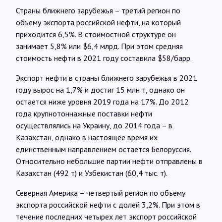
Страны ближнего зарубежья – третий регион по
объему экспорта российской нефти, на который
приходится 6,5%. В стоимостной структуре он
занимает 5,8% или $6,4 млрд. При этом средняя
стоимость нефти в 2021 году составила $58/барр.
Экспорт нефти в страны ближнего зарубежья в 2021
году вырос на 1,7% и достиг 15 млн т, однако он
остается ниже уровня 2019 года на 17%. До 2012
года крупнотоннажные поставки нефти
осуществлялись на Украину, до 2014 года – в
Казахстан, однако в настоящее время их
единственным направлением остается Белоруссия.
Относительно небольшие партии нефти отправлены в
Казахстан (492 т) и Узбекистан (60,4 тыс. т).
Северная Америка – четвертый регион по объему
экспорта российской нефти с долей 3,2%. При этом в
течение последних четырех лет экспорт российской