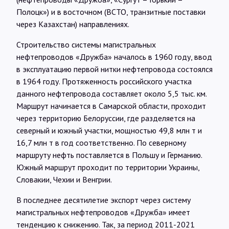
Полоцк») и в восточном (ВСТО, транзитные поставки
через Казахстан) направлениях.
Строительство системы магистральных
нефтепроводов «Дружба» началось в 1960 году, ввод
в эксплуатацию первой нитки нефтепровода состоялся
в 1964 году. Протяженность российского участка
данного нефтепровода составляет около 5,5 тыс. км.
Маршрут начинается в Самарской области, проходит
через территорию Белоруссии, где разделяется на
северный и южный участки, мощностью 49,8 млн т и
16,7 млн т в год соответственно. По северному
маршруту нефть поставляется в Польшу и Германию.
Южный маршрут проходит по территории Украины,
Словакии, Чехии и Венгрии.
В последнее десятилетие экспорт через систему
магистральных нефтепроводов «Дружба» имеет
тенденцию к снижению. Так, за период 2011-2021