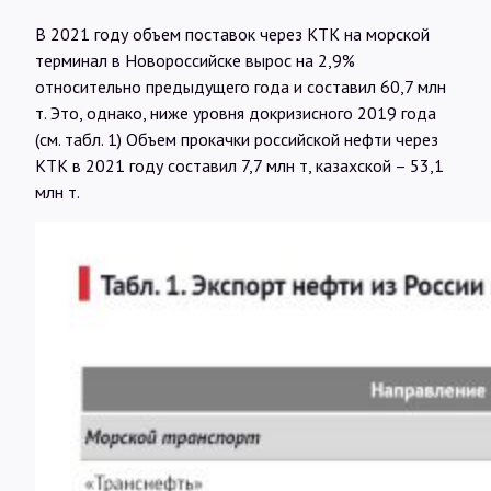
В 2021 году объем поставок через КТК на морской
терминал в Новороссийске вырос на 2,9%
относительно предыдущего года и составил 60,7 млн
т. Это, однако, ниже уровня докризисного 2019 года
(см. табл. 1) Объем прокачки российской нефти через
КТК в 2021 году составил 7,7 млн т, казахской – 53,1
млн т.