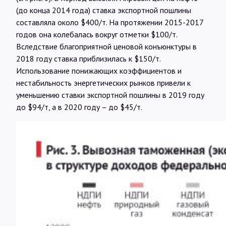
(до конца 2014 года) ставка экспортной пошлины
составляла около $400/т. На протяжении 2015-2017
годов она колебалась вокруг отметки $100/т.
Вследствие благоприятной ценовой конъюнктуры в
2018 году ставка приблизилась к $150/т.
Использование понижающих коэффициентов и
нестабильность энергетических рынков привели к
уменьшению ставки экспортной пошлины в 2019 году
до $94/т, а в 2020 году – до $45/т.