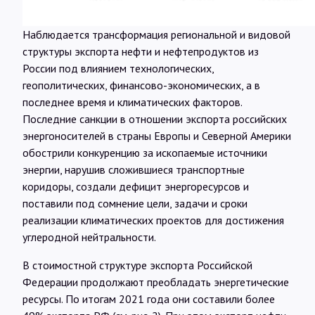
Наблюдается трансформация региональной и видовой
структуры экспорта нефти и нефтепродуктов из
России под влиянием технологических,
геополитических, финансово-экономических, а в
последнее время и климатических факторов.
Последние санкции в отношении экспорта российских
энергоносителей в страны Европы и Северной Америки
обострили конкуренцию за ископаемые источники
энергии, нарушив сложившиеся транспортные
коридоры, создали дефицит энергоресурсов и
поставили под сомнение цели, задачи и сроки
реализации климатических проектов для достижения
углеродной нейтральности.
В стоимостной структуре экспорта Российской
Федерации продолжают преобладать энергетические
ресурсы. По итогам 2021 года они составили более