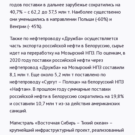
годов поставки в дальнее зарубежье сократились на
40,7% – с 62,2 до 37,5 млн т. Наиболее существенно
они уменьшились в направлении Польши (-60%) и
Венгрии (- 45%).
Также по нефтепроводу «Дружба» осуществляется
часть экспорта российской нефти в Белоруссию, сырье
идет на переработку на Мозырский НПЗ. По оценкам, в
2020 году поставки российской нефти через
нефтепровод «Дружба» на Мозырский НПЗ составили
8,1 млн т. Еще около 5,2 млн т поставлено по
нефтепроводу «Сургут – Полоцк» на белорусский НПЗ
«Нафтан». В прошлом году суммарные поставки
российской нефти в Белоруссию сократились на 19,8%
и составили 10,7 млн т из-за действия американских
санкций.
Магистраль «Восточная Сибирь – Тихий океан» –
крупнейший инфраструктурный проект, реализованный