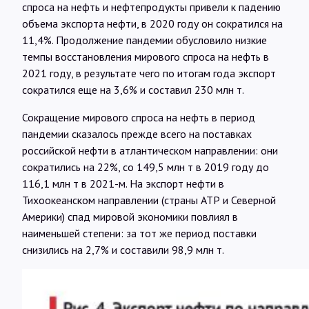
спроса на нефть и нефтепродукты привели к падению
объема экспорта нефти, в 2020 году он сократился на
11,4%. Продолжение пандемии обусловило низкие
темпы восстановления мирового спроса на нефть в
2021 году, в результате чего по итогам года экспорт
сократился еще на 3,6% и составил 230 млн т.
Сокращение мирового спроса на нефть в период
пандемии сказалось прежде всего на поставках
российской нефти в атлантическом направлении: они
сократились на 22%, со 149,5 млн т в 2019 году до
116,1 млн т в 2021-м. На экспорт нефти в
Тихоокеанском направлении (страны АТР и Северной
Америки) спад мировой экономики повлиял в
наименьшей степени: за тот же период поставки
снизились на 2,7% и составили 98,9 млн т.