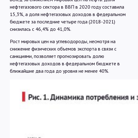
нефтегазового сектора в ВВП в 2020 году составила
15,3%, а доля нефтегазовых доходов в федеральном
бюджете за последние четыре года (2018-2021)
снизилась с 46,4% до 41,0%.
Рост мировых цен на углеводороды, несмотря на
снижение физических объемов экспорта в связи с
санкциями, позволяет прогнозировать долю
нефтегазовых доходов в федеральном бюджете в
ближайшие два года до уровня не менее 40%.