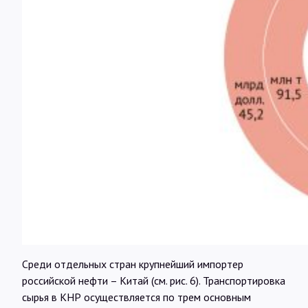
Среди отдельных стран крупнейший импортер
российской нефти – Китай (см. рис. 6). Транспортировка
сырья в КНР осуществляется по трем основным