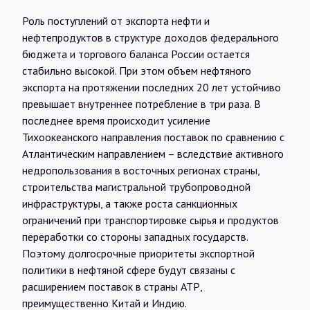
Роль поступлений от экспорта нефти и
нефтепродуктов в структуре доходов федерального
бюджета и торгового баланса России остается
стабильно высокой. При этом объем нефтяного
экспорта на протяжении последних 20 лет устойчиво
превышает внутреннее потребление в три раза. В
последнее время происходит усиление
Тихоокеанского направления поставок по сравнению с
Атлантическим направлением – вследствие активного
недропользования в восточных регионах страны,
строительства магистральной трубопроводной
инфраструктуры, а также роста санкционных
ограничений при транспортировке сырья и продуктов
переработки со стороны западных государств.
Поэтому долгосрочные приоритеты экспортной
политики в нефтяной сфере будут связаны с
расширением поставок в страны АТР,
преимущественно Китай и Индию.