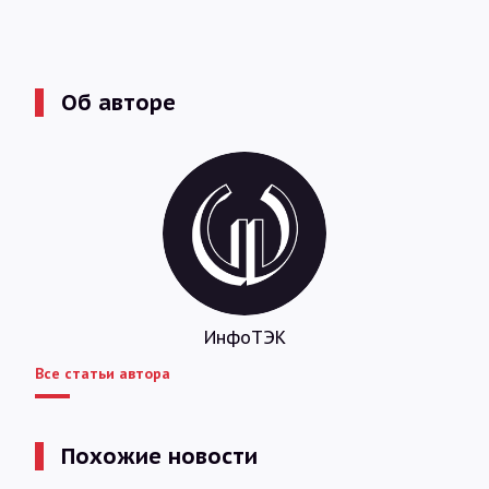
Об авторе
ИнфоТЭК
Все статьи автора
Похожие новости