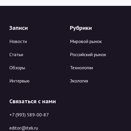
Записи
Рубрики
Новости
Мировой рынок
Статьи
Российский рынок
Обзоры
Технологии
Интервью
Экология
Связаться с нами
+7 (993) 589-00-87
editor@itek.ru