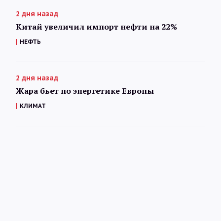
2 дня назад
Китай увеличил импорт нефти на 22%
НЕФТЬ
2 дня назад
Жара бьет по энергетике Европы
КЛИМАТ