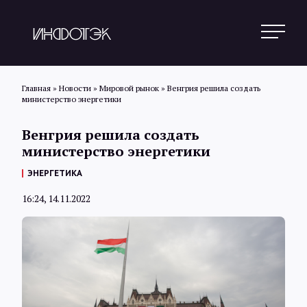
Главная
»
Новости
»
Мировой рынок
»
Венгрия решила создать
министерство энергетики
Поиск
Венгрия решила создать
министерство энергетики
Новости
ЭНЕРГЕТИКА
16:24, 14.11.2022
Статьи
Обзоры