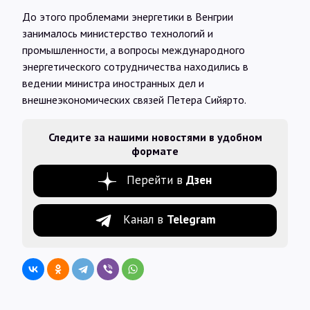
До этого проблемами энергетики в Венгрии
занималось министерство технологий и
промышленности, а вопросы международного
энергетического сотрудничества находились в
ведении министра иностранных дел и
внешнеэкономических связей Петера Сийярто.
Следите за нашими новостями в удобном
формате
Перейти в
Дзен
Канал в
Telegram