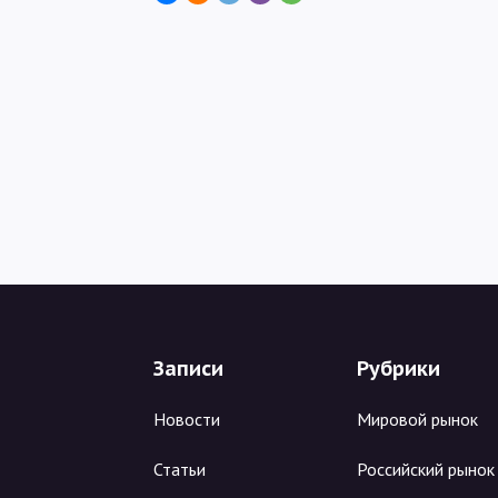
Записи
Рубрики
Новости
Мировой рынок
Статьи
Российский рынок