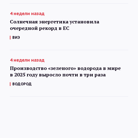
4 недели назад
Солнечная энергетика установила
очередной рекорд в ЕС
ВИЭ
4 недели назад
Производство «зеленого» водорода в мире
в 2025 году выросло почти в три раза
ВОДОРОД