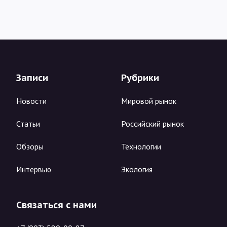
Записи
Рубрики
Новости
Мировой рынок
Статьи
Российский рынок
Обзоры
Технологии
Интервью
Экология
Связаться с нами