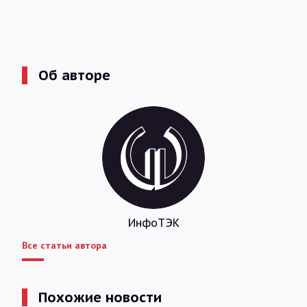
Об авторе
ИнфоТЭК
Все статьи автора
Похожие новости