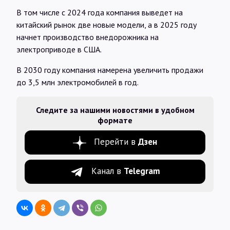
В том числе с 2024 года компания выведет на
китайский рынок две новые модели, а в 2025 году
начнет производство внедорожника на
электроприводе в США.
В 2030 году компания намерена увеличить продажи
до 3,5 млн электромобилей в год.
Следите за нашими новостями в удобном
формате
Перейти в
Дзен
Канал в
Telegram