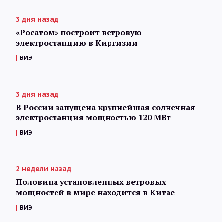
3 дня назад
«Росатом» построит ветровую
электростанцию в Киргизии
ВИЭ
3 дня назад
В России запущена крупнейшая солнечная
электростанция мощностью 120 МВт
ВИЭ
2 недели назад
Половина установленных ветровых
мощностей в мире находится в Китае
ВИЭ