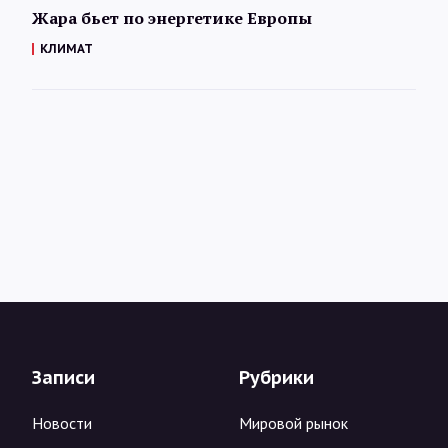
Жара бьет по энергетике Европы
КЛИМАТ
Записи
Рубрики
Новости
Мировой рынок