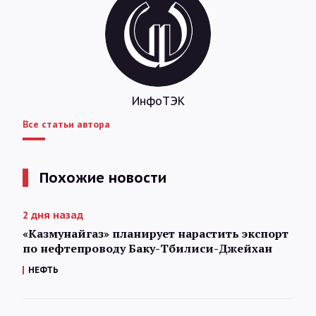
ИнфоТЭК
Все статьи автора
Похожие новости
2 дня назад
«Казмунайгаз» планирует нарастить экспорт
по нефтепроводу Баку-Тбилиси-Джейхан
НЕФТЬ