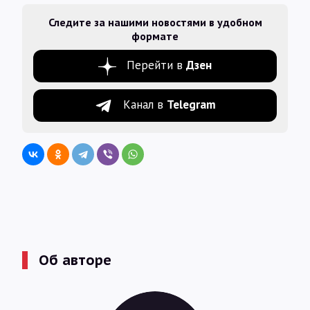
Следите за нашими новостями в удобном
формате
Перейти в
Дзен
Канал в
Telegram
Об авторе