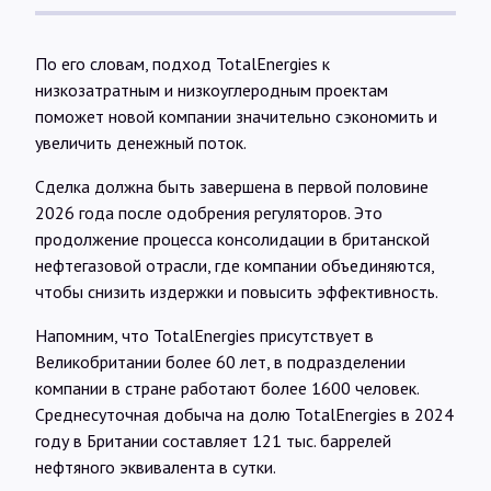
По его словам, подход TotalEnergies к
низкозатратным и низкоуглеродным проектам
поможет новой компании значительно сэкономить и
увеличить денежный поток.
Сделка должна быть завершена в первой половине
2026 года после одобрения регуляторов. Это
продолжение процесса консолидации в британской
нефтегазовой отрасли, где компании объединяются,
чтобы снизить издержки и повысить эффективность.
Напомним, что TotalEnergies присутствует в
Великобритании более 60 лет, в подразделении
компании в стране работают более 1600 человек.
Среднесуточная добыча на долю TotalEnergies в 2024
году в Британии составляет 121 тыс. баррелей
нефтяного эквивалента в сутки.