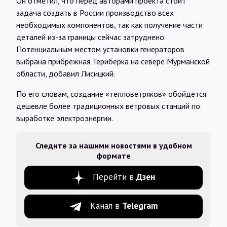
Он отметил, что перед авторами проекта стоит
задача создать в России производство всех
необходимых компонентов, так как получение части
деталей из-за границы сейчас затруднено.
Потенциальным местом установки генераторов
выбрана прибрежная Териберка на севере Мурманской
области, добавил Лисицкий.
По его словам, создание «тепловетряков» обойдется
дешевле более традиционных ветровых станций по
выработке электроэнергии.
Следите за нашими новостями в удобном
формате
Перейти в
Дзен
Канал в
Telegram