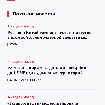
Похожие новости
2 недели назад
Россия и Китай расширят сотрудничество
в атомной и термоядерной энергетиках
АТОМ
4 недели назад
Ростех планирует создать микротурбины
до 1,5 МВт для удаленных территорий
ЭЛЕКТРОЭНЕРГЕТИКА
4 недели назад
«Газпром нефть» модернизировала