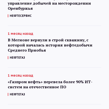
управление добычей на месторождении
Оренбуржья
НЕФТЕСЕРВИС
1 месяц назад
В Мегионе вернули в строй скважину, с
которой началась история нефтедобычи
Среднего Приобья
НЕФТЕГАЗ
1 месяц назад
«Газпром нефть» перевела более 90% ИТ-
систем на отечественное ПО
НЕФТЕГАЗ