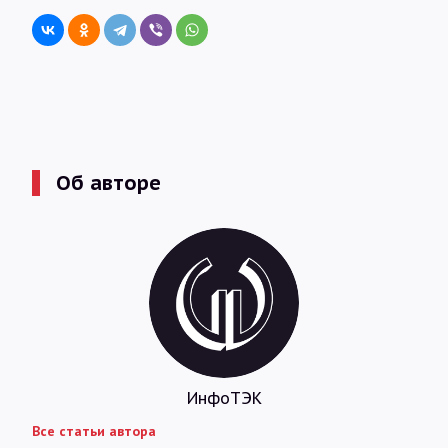
Об авторе
ИнфоТЭК
Все статьи автора