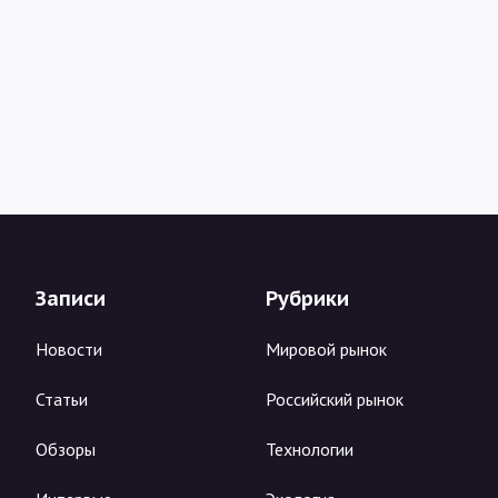
Записи
Рубрики
Новости
Мировой рынок
Статьи
Российский рынок
Обзоры
Технологии