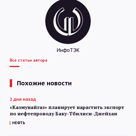
ИнфоТЭК
Все статьи автора
Похожие новости
2 дня назад
«Казмунайгаз» планирует нарастить экспорт
по нефтепроводу Баку-Тбилиси-Джейхан
НЕФТЬ