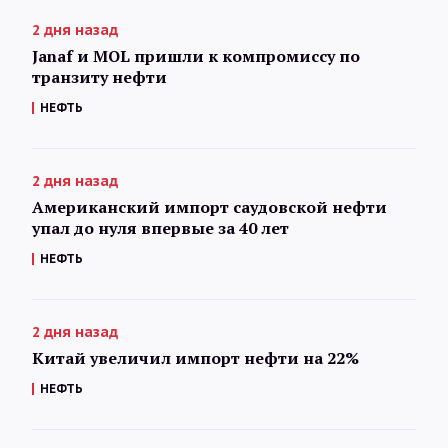
2 дня назад
Janaf и MOL пришли к компромиссу по
транзиту нефти
НЕФТЬ
2 дня назад
Американский импорт саудовской нефти
упал до нуля впервые за 40 лет
НЕФТЬ
2 дня назад
Китай увеличил импорт нефти на 22%
НЕФТЬ