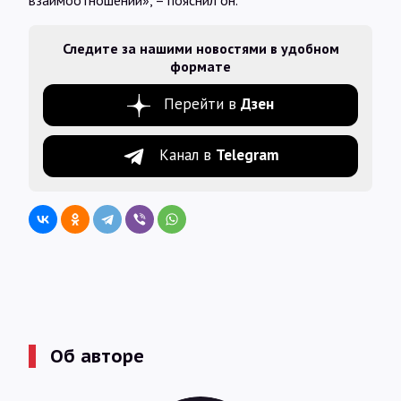
взаимоотношений», – пояснил он.
Следите за нашими новостями в удобном
формате
Перейти в
Дзен
Канал в
Telegram
Об авторе