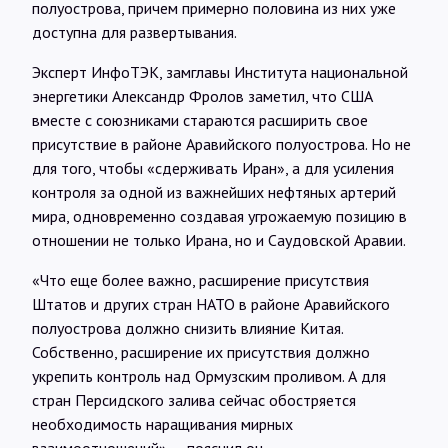
полуострова, причем примерно половина из них уже
доступна для развертывания.
Эксперт ИнфоТЭК, замглавы Института национальной
энергетики Александр Фролов заметил, что США
вместе с союзниками стараются расширить свое
присутствие в районе Аравийского полуострова. Но не
для того, чтобы «сдерживать Иран», а для усиления
контроля за одной из важнейших нефтяных артерий
мира, одновременно создавая угрожаемую позицию в
отношении не только Ирана, но и Саудовской Аравии.
«Что еще более важно, расширение присутствия
Штатов и других стран НАТО в районе Аравийского
полуострова должно снизить влияние Китая.
Собственно, расширение их присутствия должно
укрепить контроль над Ормузским проливом. А для
стран Персидского залива сейчас обостряется
необходимость наращивания мирных