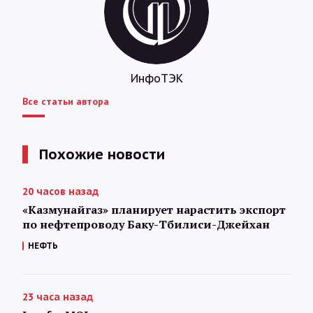
ИнфоТЭК
Все статьи автора
Похожие новости
20 часов назад
«Казмунайгаз» планирует нарастить экспорт
по нефтепроводу Баку-Тбилиси-Джейхан
НЕФТЬ
23 часа назад