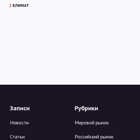
КЛИМАТ
Записи
Рубрики
Новости
Мировой рынок
Статьи
Российский рынок