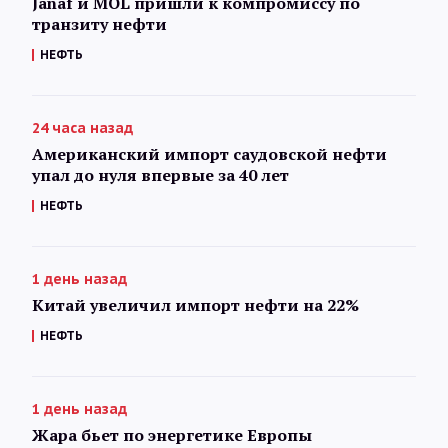
Janaf и MOL пришли к компромиссу по
транзиту нефти
НЕФТЬ
24 часа назад
Американский импорт саудовской нефти
упал до нуля впервые за 40 лет
НЕФТЬ
1 день назад
Китай увеличил импорт нефти на 22%
НЕФТЬ
1 день назад
Жара бьет по энергетике Европы