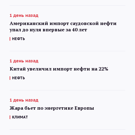
1 день назад
Американский импорт саудовской нефти
упал до нуля впервые за 40 лет
НЕФТЬ
1 день назад
Китай увеличил импорт нефти на 22%
НЕФТЬ
1 день назад
Жара бьет по энергетике Европы
КЛИМАТ