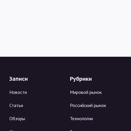
Записи
Рубрики
Новости
Мировой рынок
Статьи
Российский рынок
Обзоры
Технологии