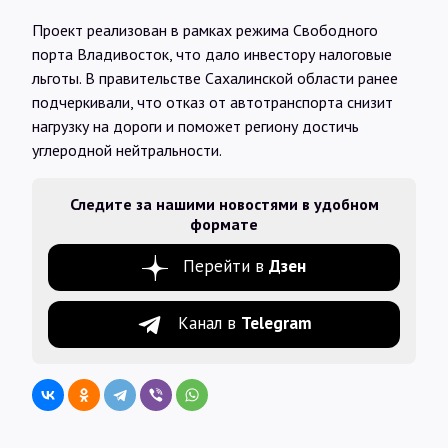
Проект реализован в рамках режима Свободного
порта Владивосток, что дало инвестору налоговые
льготы. В правительстве Сахалинской области ранее
подчеркивали, что отказ от автотранспорта снизит
нагрузку на дороги и поможет региону достичь
углеродной нейтральности.
Следите за нашими новостями в удобном
формате
Перейти в
Дзен
Канал в
Telegram