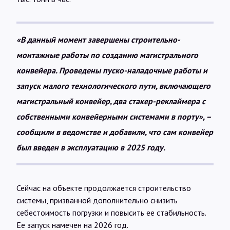
«В данный момент завершены строительно-
монтажные работы по созданию магистрального
конвейера. Проведены пуско-наладочные работы и
запуск малого технологического пути, включающего
магистральный конвейер, два стакер-реклаймера с
собственными конвейерными системами в порту», –
сообщили в ведомстве и добавили, что сам конвейер
был введен в эксплуатацию в 2025 году.
Сейчас на объекте продолжается строительство
системы, призванной дополнительно снизить
себестоимость погрузки и повысить ее стабильность.
Ее запуск намечен на 2026 год.