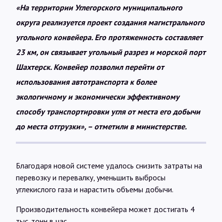
«На территории Углегорского муниципального
округа реализуется проект создания магистрального
угольного конвейера. Его протяженность составляет
23 км, он связывает угольный разрез и морской порт
Шахтерск. Конвейер позволил перейти от
использования автотранспорта к более
экологичному и экономически эффективному
способу транспортировки угля от места его добычи
до места отгрузки», – отметили в министерстве.
Благодаря новой системе удалось снизить затраты на
перевозку и перевалку, уменьшить выбросы
углекислого газа и нарастить объемы добычи.
Производительность конвейера может достигать 4
тыс. тонн в час.