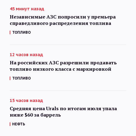
45 минут назад
Независимые АЗС попросили у премьера
справедливого распределения топлива
ТОПЛИВО
12 часов назад
На российских АЗС разрешили продавать
топливо низкого класса с маркировкой
ТОПЛИВО
15 часов назад
Средняя цена Urals по итогам июля упала
ниже $60 за баррель
НЕФТЬ