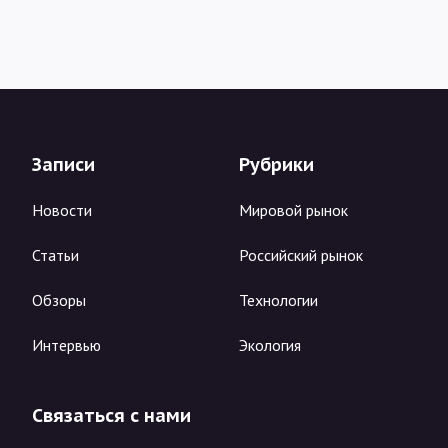
Записи
Рубрики
Новости
Мировой рынок
Статьи
Российский рынок
Обзоры
Технологии
Интервью
Экология
Связаться с нами