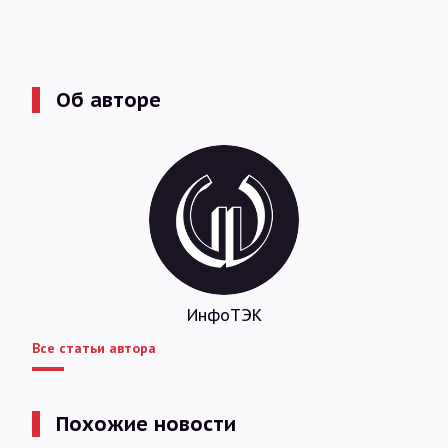
Об авторе
ИнфоТЭК
Все статьи автора
Похожие новости