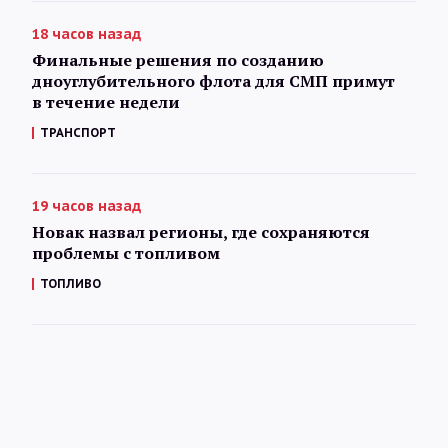
18 часов назад
Финальные решения по созданию
дноуглубительного флота для СМП примут
в течение недели
ТРАНСПОРТ
19 часов назад
Новак назвал регионы, где сохраняются
проблемы с топливом
ТОПЛИВО