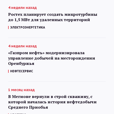
4 недели назад
Ростех планирует создать микротурбины
до 1,5 МВт для удаленных территорий
ЭЛЕКТРОЭНЕРГЕТИКА
4 недели назад
«Газпром нефть» модернизировала
управление добычей на месторождении
Оренбуржья
НЕФТЕСЕРВИС
1 месяц назад
В Мегионе вернули в строй скважину, с
которой началась история нефтедобычи
Среднего Приобья