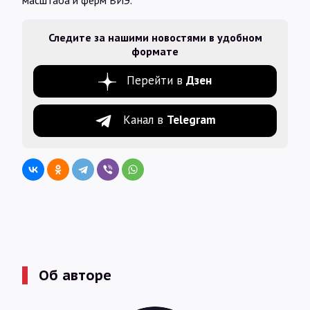
масштаба и ферм ВИЭ.
Следите за нашими новостями в удобном
формате
Перейти в
Дзен
Канал в
Telegram
Об авторе