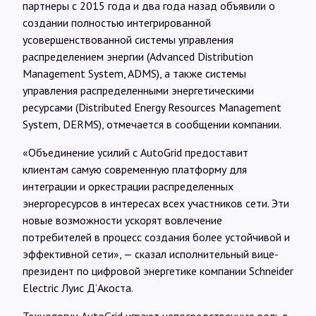
партнеры с 2015 года и два года назад объявили о
создании полностью интегрированной
усовершенствованной системы управления
распределением энергии (Advanced Distribution
Management System, ADMS), а также системы
управления распределенными энергетическими
ресурсами (Distributed Energy Resources Management
System, DERMS), отмечается в сообщении компании.
«Объединение усилий с AutoGrid предоставит
клиентам самую современную платформу для
интеграции и оркестрации распределенных
энергоресурсов в интересах всех участников сети. Эти
новые возможности ускорят вовлечение
потребителей в процесс создания более устойчивой и
эффективной сети», — сказал исполнительный вице-
президент по цифровой энергетике компании Schneider
Electric Луис Д’Акоста.