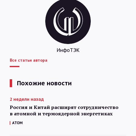
ИнфоТЭК
Все статьи автора
Похожие новости
2 недели назад
Россия и Китай расширят сотрудничество
в атомной и термоядерной энергетиках
АТОМ