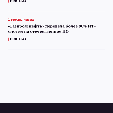
НЕФТЕГАЗ
1 месяц назад
«Газпром нефть» перевела более 90% ИТ-
систем на отечественное ПО
НЕФТЕГАЗ