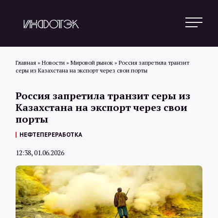
Главная
»
Новости
»
Мировой рынок
»
Россия запретила транзит
серы из Казахстана на экспорт через свои порты
Поиск
Россия запретила транзит серы из
Казахстана на экспорт через свои
порты
Новости
НЕФТЕПЕРЕРАБОТКА
12:38, 01.06.2026
Статьи
Обзоры