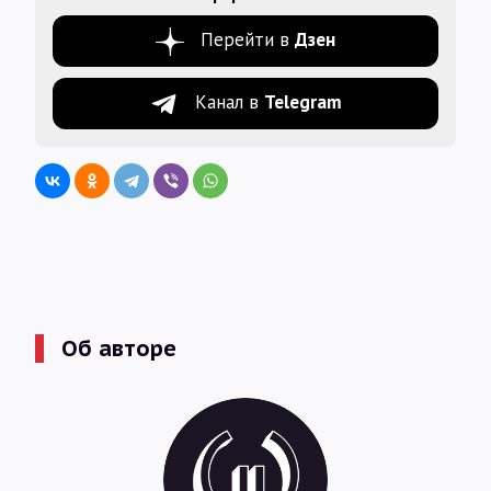
Перейти в
Дзен
Канал в
Telegram
Об авторе