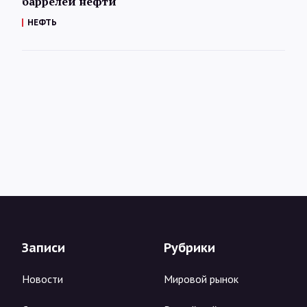
баррелей нефти
НЕФТЬ
Записи
Рубрики
Новости
Мировой рынок