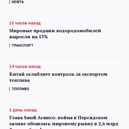
НЕФТЬ
13 часов назад
Мировые продажи водородомобилей
выросли на 13%
ТРАНСПОРТ
14 часов назад
Китай ослабляет контроль за экспортом
топлива
ТОПЛИВО
1 день назад
Глава Saudi Aramco: война в Персидском
заливе обошлась мировому рынку в 2,6 млрд