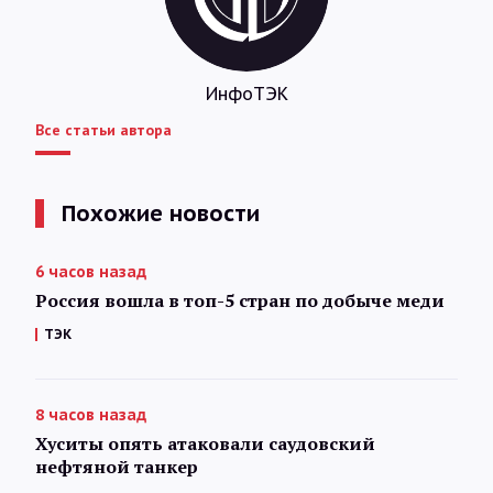
ИнфоТЭК
Все статьи автора
Похожие новости
6 часов назад
Россия вошла в топ-5 стран по добыче меди
ТЭК
8 часов назад
Хуситы опять атаковали саудовский
нефтяной танкер