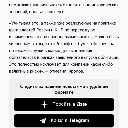
продолжит увеличивается относительно исторических
значений, полагает эксперт.
«Учитывая это, а также уже реализуемые на практике
шаги властей России и КНР по переходу во
взаиморасчетах на национальные валюты, можно быть
уверенным в том, что «Роснефть» будет обеспечена
потоком выручки в юанях для исполнения
обязательств в рамках заявленного выпуска облигаций.
Это полностью исключает для компании какие-либо
валютные риски», — отметил Фролов.
Следите за нашими новостями в удобном
формате
Перейти в
Дзен
Канал в
Telegram