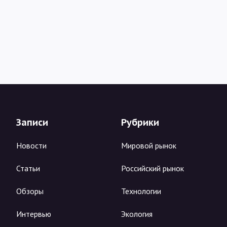
Записи
Рубрики
Новости
Мировой рынок
Статьи
Российский рынок
Обзоры
Технологии
Интервью
Экология