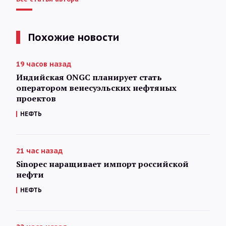
Похожие новости
19 часов назад
Индийская ONGC планирует стать
оператором венесуэльских нефтяных
проектов
НЕФТЬ
21 час назад
Sinopec наращивает импорт российской
нефти
НЕФТЬ