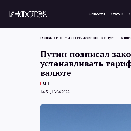
Новости
Статьи
Главная
»
Новости
»
Российский рынок
»
Путин подписа
Путин подписал зак
устанавливать тариф
валюте
СПГ
14:31, 18.04.2022