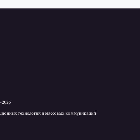
2-2026
мационных технологий и массовых коммуникаций