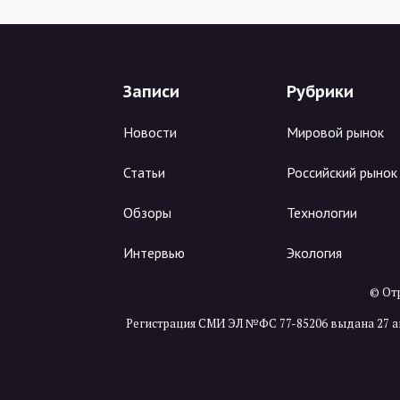
Записи
Рубрики
Новости
Мировой рынок
Статьи
Российский рынок
Обзоры
Технологии
Интервью
Экология
© Отр
Регистрация СМИ ЭЛ №ФС 77-85206 выдана 27 а