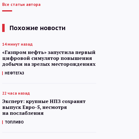
Все статьи автора
Похожие новости
14 минут назад
«Газпром нефть» запустила первый
цифровой симулятор повышения
добычи на зрелых месторождениях
НЕФТЕГАЗ
22 часа назад
Эксперт: крупные НПЗ сохранят
выпуск Евро-5, несмотря
на послабления
ТОПЛИВО